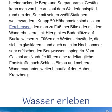
beeindruckende Berg- und Seepanorama. Gestärkt
kann man von hier aus auf dem Walderlebnispfad
rund um den See mit seinen zwölf Stationen
weiterwandern. Knapp 50 Höhenmeter sind es zum
Ferchensee
, den man zu Fuß, per Bike oder mit dem
Wanderbus erreicht. Hier gibt es Badeplätze auf
Buckelwiesen zu Füßen der Wettersteinwände, die
sich im glasklaren – und auch noch im Hochsommer
sehr erfrischenden Bergwasser – spiegeln. Vom
Gasthof am Nordufer führen eine radeltaugliche
Forststraße nach Schloss Elmau und mehrere
Wandervarianten weiter hinauf auf den Hohen
Kranzberg.
Wasser erleben
mehr
©