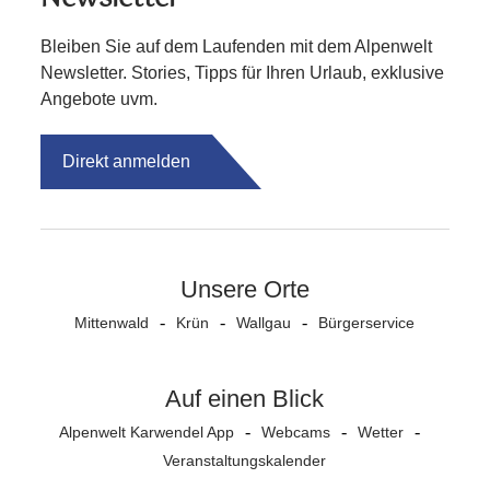
Bleiben Sie auf dem Laufenden mit dem Alpenwelt
Newsletter. Stories, Tipps für Ihren Urlaub, exklusive
Angebote uvm.
Direkt anmelden
Unsere Orte
Mittenwald
Krün
Wallgau
Bürgerservice
Auf einen Blick
Alpenwelt Karwendel App
Webcams
Wetter
Veranstaltungs­kalender