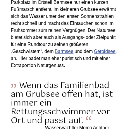
Parkplatz im Ortsteil Barmsee nur einen kurzen
Fußmarsch entfernt. Im kleineren Grubsee erwärmt
sich das Wasser unter den ersten Sonnenstrahlen
recht schnell und macht das Eintauchen schon im
Frühsommer zum reinen Vergnügen. Der Natursee
bietet sich aber auch als Ausgangs- oder Zielpunkt
für eine Rundtour zu seinen größeren
„Geschwistern“, dem
Barmsee
und dem
Geroldsee
,
an. Hier badet man eher puristisch und mit einer
Extraportion Naturgenuss.
Wenn das Familienbad
am Grubsee offen hat, ist
immer ein
Rettungsschwimmer vor
Ort und passt auf.
Wasserwachtler Momo Achtner