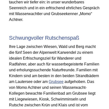
tauchen wir tiefer ein: in unser wunderbares
Seenreich und in ein erfrischend ehrliches Gespräch
mit Wasserwachtler und Grubseekenner „Momo“
Achtner.
Schwungvoller Rutschenspaß
Ihre Lage zwischen Wiesen, Wald und Berg macht
die fünf Seen der Alpenwelt Karwendel zu einem
idealen Erfrischungsziel für Wanderer und
Radfahrer, aber auch für wasserbegeisterte Familien
und erholungssuchende Naturfreunde. Familien mit
Kindern sind am besten in den beiden Strandbädern
am Lautersee oder am
Grubsee
aufgehoben. Das
von Momo Achtner und seinen Wasserwacht-
Kollegen bewachte Familienbad am Grubsee liegt
mit Liegewiesen, Kiosk, Schwimminseln und
Rutsche zwischen Krün und Klais und ist vom