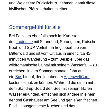
und Weidetiere Rücksicht zu nehmen, damit diese
idyllischen Plätze erhalten bleiben.
Sommergefühl für alle
Bei Familien ebenfalls hoch im Kurs steht
der
Lautersee
mit Strandbad, Sprungturm, Rutsche,
Boot- und SUP-Verleih. Er liegt oberhalb von
Mittenwald und ist vom Ort aus in einer circa 45-
minütigen Wanderung – zum Beispiel über das
wildromantische Laintal mit seinem Wasserfall – zu
erreichen. In den Sommermonaten fährt auch
ein
Bus
hinauf, den Inhaber der
AlpenweltCard
kostenlos nutzen können. Während die einen mit
dem Stand-up-Board den See mit seinem klaren
Wasser erkunden, erfrischen sich andere in einem
der drei Gasthäuser am See und genießen frischen
Fisch, hausgemachte Kuchen und das