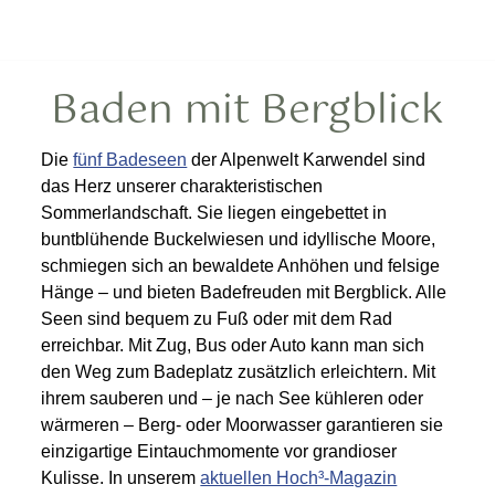
Baden mit Bergblick
Die
fünf Badeseen
der Alpenwelt Karwendel sind
das Herz unserer charakteristischen
Sommerlandschaft. Sie liegen eingebettet in
buntblühende Buckelwiesen und idyllische Moore,
schmiegen sich an bewaldete Anhöhen und felsige
Hänge – und bieten Badefreuden mit Bergblick. Alle
Seen sind bequem zu Fuß oder mit dem Rad
erreichbar. Mit Zug, Bus oder Auto kann man sich
den Weg zum Badeplatz zusätzlich erleichtern. Mit
ihrem sauberen und – je nach See kühleren oder
wärmeren – Berg- oder Moorwasser garantieren sie
einzigartige Eintauchmomente vor grandioser
Kulisse. In unserem
aktuellen Hoch³-Magazin