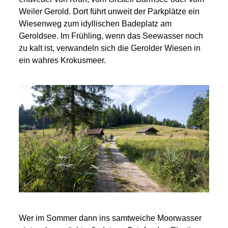
Weiler Gerold. Dort führt unweit der Parkplätze ein
Wiesenweg zum idyllischen Badeplatz am
Geroldsee. Im Frühling, wenn das Seewasser noch
zu kalt ist, verwandeln sich die Gerolder Wiesen in
ein wahres Krokusmeer.
©
Wer im Sommer dann ins samtweiche Moorwasser