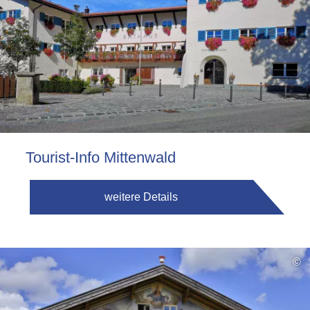
Tourist-Info Mittenwald
weitere Details
©