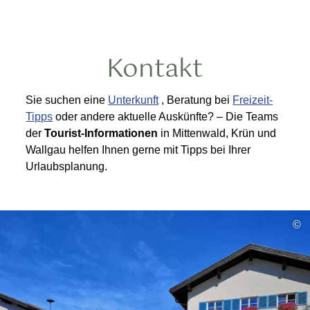
Kontakt
Sie suchen eine
Unterkunft
, Beratung bei
Freizeit-
Tipps
oder andere aktuelle Auskünfte? – Die Teams
der
Tourist-Informationen
in Mittenwald, Krün und
Wallgau helfen Ihnen gerne mit Tipps bei Ihrer
Urlaubsplanung.
©