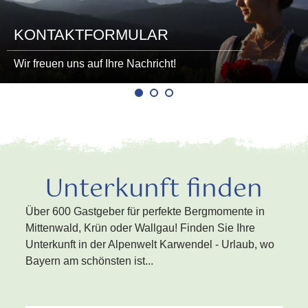
KONTAKTFORMULAR
Wir freuen uns auf Ihre Nachricht!
Unterkunft finden
Über 600 Gastgeber für perfekte Bergmomente in
Mittenwald, Krün oder Wallgau! Finden Sie Ihre
Unterkunft in der Alpenwelt Karwendel - Urlaub, wo
Bayern am schönsten ist...