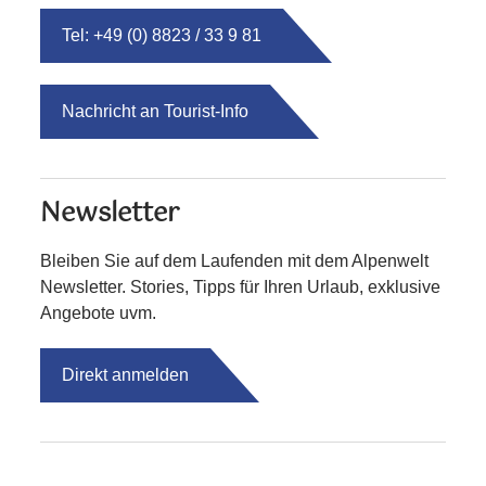
Tel: +49 (0) 8823 / 33 9 81
Nachricht an Tourist-Info
Newsletter
Bleiben Sie auf dem Laufenden mit dem Alpenwelt
Newsletter. Stories, Tipps für Ihren Urlaub, exklusive
Angebote uvm.
Direkt anmelden