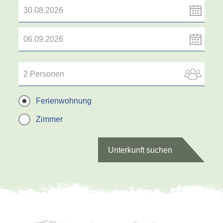
2 Personen
Ferienwohnung
Zimmer
Unterkunft suchen