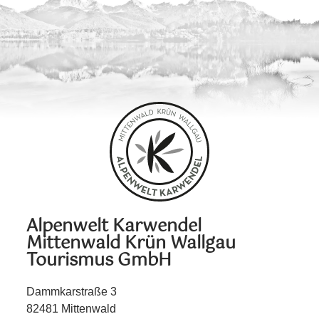
Alpenwelt Karwendel
Mittenwald Krün Wallgau
Tourismus GmbH
Dammkarstraße 3
82481 Mittenwald