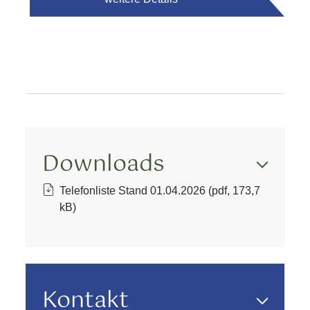
Downloads
Telefonliste Stand 01.04.2026 (pdf, 173,7
kB)
Kontakt