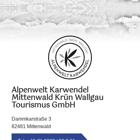
Alpenwelt Karwendel
Mittenwald Krün Wallgau
Tourismus GmbH
Dammkarstraße 3
82481 Mittenwald