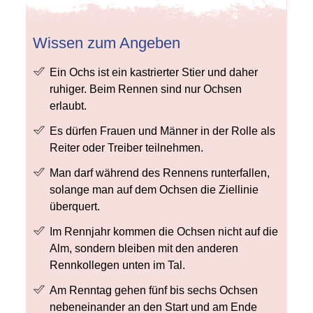
Wissen zum Angeben
Ein Ochs ist ein kastrierter Stier und daher
ruhiger. Beim Rennen sind nur Ochsen
erlaubt.
Es dürfen Frauen und Männer in der Rolle als
Reiter oder Treiber teilnehmen.
Man darf während des Rennens runterfallen,
solange man auf dem Ochsen die Ziellinie
überquert.
Im Rennjahr kommen die Ochsen nicht auf die
Alm, sondern bleiben mit den anderen
Rennkollegen unten im Tal.
Am Renntag gehen fünf bis sechs Ochsen
nebeneinander an den Start und am Ende