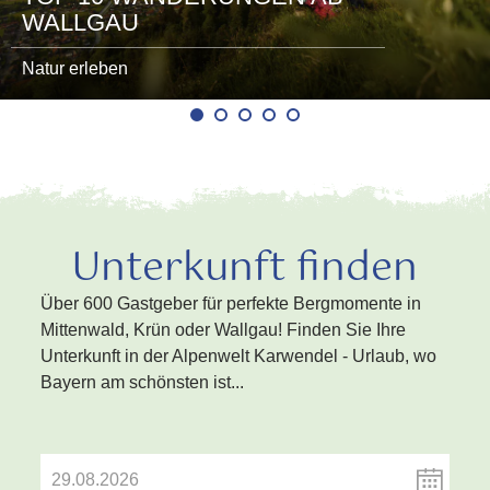
WALLGAU
Natur erleben
Unterkunft finden
Über 600 Gastgeber für perfekte Bergmomente in
Mittenwald, Krün oder Wallgau! Finden Sie Ihre
Unterkunft in der Alpenwelt Karwendel - Urlaub, wo
Bayern am schönsten ist...