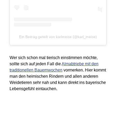
Ein Beitrag geteilt von karlmeise (@karl_meise)
Wer sich schon mal tierisch einstimmen möchte,
sollte sich auf jeden Fall die
Almabtriebe mit den
traditionellen Bauernwochen
vormerken. Hier kommt
man den heimischen Rindern und allen anderen
Weidetieren sehr nah und kann direkt ins bayerische
Lebensgefühl eintauchen.