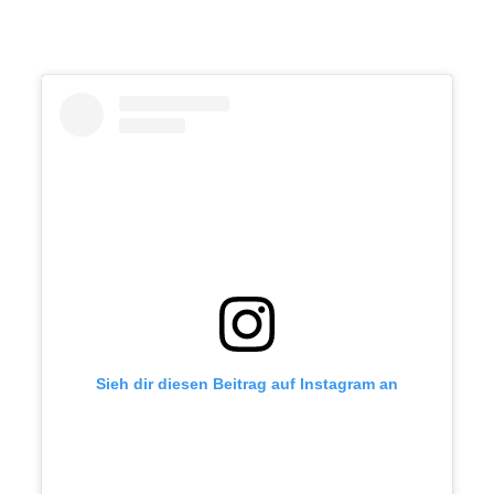
Sieh dir diesen Beitrag auf Instagram an