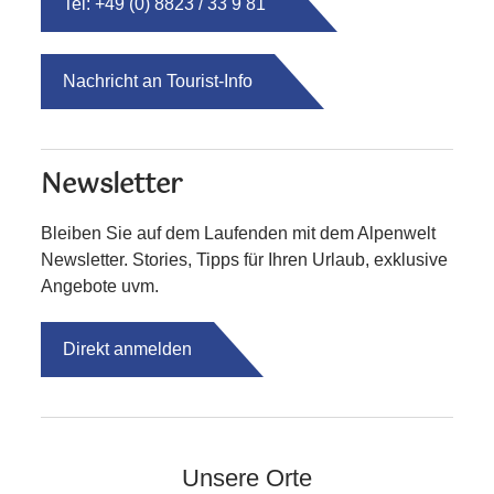
Tel: +49 (0) 8823 / 33 9 81
Nachricht an Tourist-Info
Newsletter
Bleiben Sie auf dem Laufenden mit dem Alpenwelt
Newsletter. Stories, Tipps für Ihren Urlaub, exklusive
Angebote uvm.
Direkt anmelden
Unsere Orte