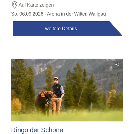
Auf Karte zeigen
So, 06.09.2026
- Arena in der Witter, Wallgau
weitere Details
©
Ringo der Schöne