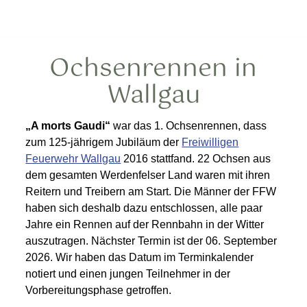
Ochsenrennen in
Wallgau
„A morts Gaudi“
war das 1. Ochsenrennen, dass
zum 125-jährigem Jubiläum der
Freiwilligen
Feuerwehr Wallgau
2016 stattfand. 22 Ochsen aus
dem gesamten Werdenfelser Land waren mit ihren
Reitern und Treibern am Start. Die Männer der FFW
haben sich deshalb dazu entschlossen, alle paar
Jahre ein Rennen auf der Rennbahn in der Witter
auszutragen. Nächster Termin ist der 06. September
2026. Wir haben das Datum im Terminkalender
notiert und einen jungen Teilnehmer in der
Vorbereitungsphase getroffen.