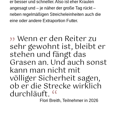
er besser und schneller. Also ist eher Kraulen
angesagt und – je näher der große Tag rückt –
neben regelmäßigen Streicheleinheiten auch die
eine oder andere Extraportion Futter.
Wenn er den Reiter zu
sehr gewohnt ist, bleibt er
stehen und fängt das
Grasen an. Und auch sonst
kann man nicht mit
völliger Sicherheit sagen,
ob er die Strecke wirklich
durchläuft.
Flori Breith, Teilnehmer in 2026