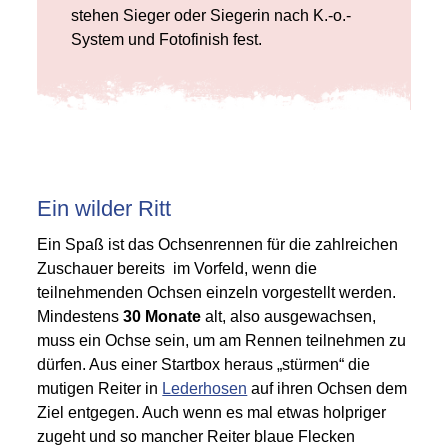
stehen Sieger oder Siegerin nach K.-o.-
System und Fotofinish fest.
Ein wilder Ritt
Ein Spaß ist das Ochsenrennen für die zahlreichen
Zuschauer bereits im Vorfeld, wenn die
teilnehmenden Ochsen einzeln vorgestellt werden.
Mindestens
30 Monate
alt, also ausgewachsen,
muss ein Ochse sein, um am Rennen teilnehmen zu
dürfen. Aus einer Startbox heraus „stürmen“ die
mutigen Reiter in
Lederhosen
auf ihren Ochsen dem
Ziel entgegen. Auch wenn es mal etwas holpriger
zugeht und so mancher Reiter blaue Flecken