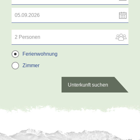
2 Personen
Ferienwohnung
Zimmer
Unterkunft suchen