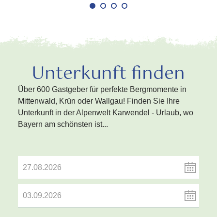
Unterkunft finden
Über 600 Gastgeber für perfekte Bergmomente in
Mittenwald, Krün oder Wallgau! Finden Sie Ihre
Unterkunft in der Alpenwelt Karwendel - Urlaub, wo
Bayern am schönsten ist...