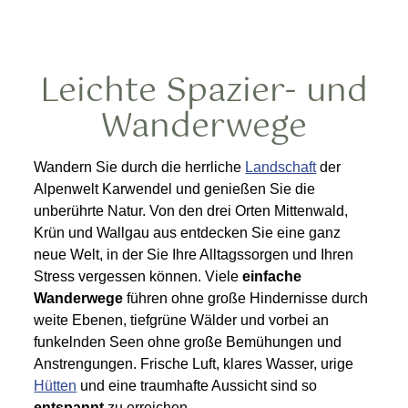
Leichte Spazier- und
Wanderwege
Wandern Sie durch die herrliche
Landschaft
der
Alpenwelt Karwendel und genießen Sie die
unberührte Natur. Von den drei Orten Mittenwald,
Krün und Wallgau aus entdecken Sie eine ganz
neue Welt, in der Sie Ihre Alltagssorgen und Ihren
Stress vergessen können. Viele
einfache
Wanderwege
führen ohne große Hindernisse durch
weite Ebenen, tiefgrüne Wälder und vorbei an
funkelnden Seen ohne große Bemühungen und
Anstrengungen. Frische Luft, klares Wasser, urige
Hütten
und eine traumhafte Aussicht sind so
entspannt
zu erreichen.