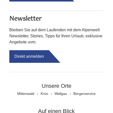
Newsletter
Bleiben Sie auf dem Laufenden mit dem Alpenwelt
Newsletter. Stories, Tipps für Ihren Urlaub, exklusive
Angebote uvm.
Direkt anmelden
Unsere Orte
Mittenwald
Krün
Wallgau
Bürgerservice
Auf einen Blick