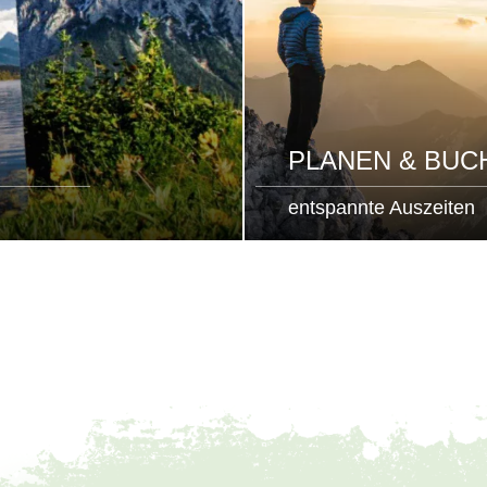
PLANEN & BUC
entspannte Auszeiten