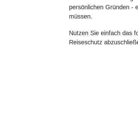
persönlichen Gründen - e
müssen.
Nutzen Sie einfach das 
Reiseschutz abzuschließ