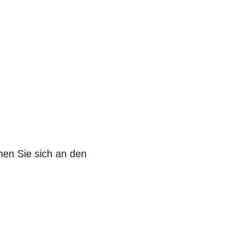
en Sie sich an den