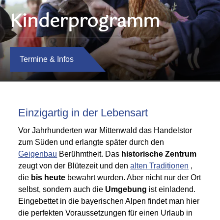
Kinderprogramm
Termine & Infos
Einzigartig in der Lebensart
Vor Jahrhunderten war Mittenwald das Handelstor
zum Süden und erlangte später durch den
Geigenbau
Berühmtheit. Das
historische Zentrum
zeugt von der Blütezeit und den
alten Traditionen
,
die
bis heute
bewahrt wurden. Aber nicht nur der Ort
selbst, sondern auch die
Umgebung
ist einladend.
Eingebettet in die bayerischen Alpen findet man hier
die perfekten Voraussetzungen für einen Urlaub in