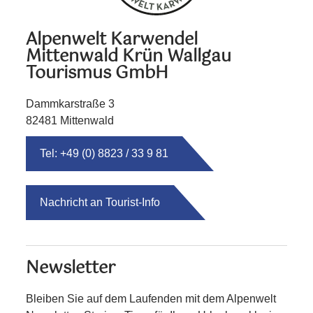
Alpenwelt Karwendel
Mittenwald Krün Wallgau
Tourismus GmbH
Dammkarstraße 3
82481 Mittenwald
Tel: +49 (0) 8823 / 33 9 81
Nachricht an Tourist-Info
Newsletter
Bleiben Sie auf dem Laufenden mit dem Alpenwelt