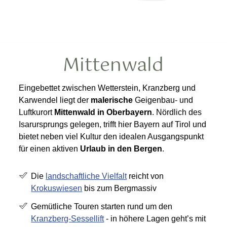
Mittenwald
Eingebettet zwischen Wetterstein, Kranzberg und
Karwendel liegt der
malerische
Geigenbau- und
Luftkurort
Mittenwald in Oberbayern
. Nördlich des
Isarursprungs gelegen, trifft hier Bayern auf Tirol und
bietet neben viel Kultur den idealen Ausgangspunkt
für einen aktiven
Urlaub in den Bergen
.
Die
landschaftliche Vielfalt
reicht von
Krokuswiesen
bis zum Bergmassiv
Gemütliche Touren starten rund um den
Kranzberg-Sessellift
- in höhere Lagen geht’s mit