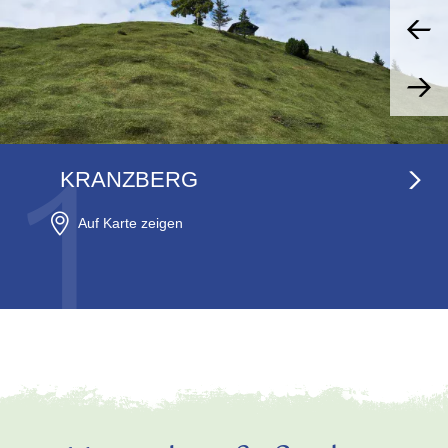
1
KRANZBERG
Auf Karte zeigen