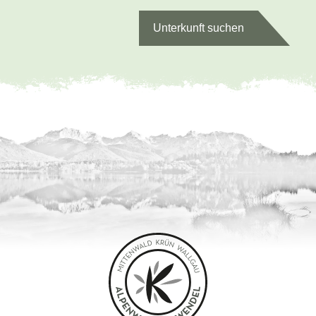
Unterkunft suchen