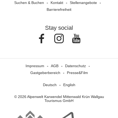
Suchen & Buchen
Kontakt
Stellenangebote
Barrierefreiheit
Stay social
Facebook
Instagram
Youtube
Impressum
AGB
Datenschutz
Gastgeberbereich
Presse&Film
Deutsch
English
© 2026 Alpenwelt Karwendel Mittenwald Krün Wallgau
Tourismus GmbH