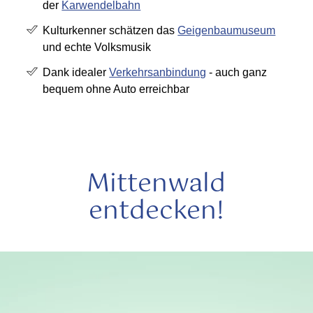
der
Karwendelbahn
Kulturkenner schätzen das
Geigenbaumuseum
und echte Volksmusik
Dank idealer
Verkehrsanbindung
- auch ganz
bequem ohne Auto erreichbar
Mittenwald
entdecken!