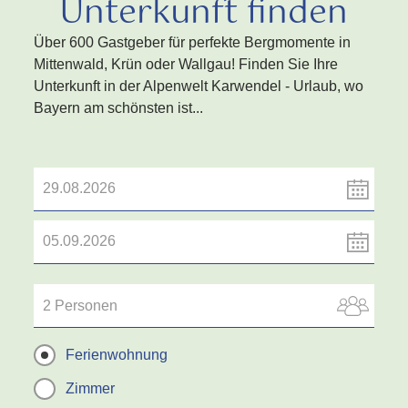
Unterkunft finden
Über 600 Gastgeber für perfekte Bergmomente in
Mittenwald, Krün oder Wallgau! Finden Sie Ihre
Unterkunft in der Alpenwelt Karwendel - Urlaub, wo
Bayern am schönsten ist...
2 Personen
Ferienwohnung
Zimmer