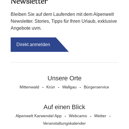
Newsletter
Bleiben Sie auf dem Laufenden mit dem Alpenwelt
Newsletter. Stories, Tipps für Ihren Urlaub, exklusive
Angebote uvm.
Direkt anmelden
Unsere Orte
Mittenwald
Krün
Wallgau
Bürgerservice
Auf einen Blick
Alpenwelt Karwendel App
Webcams
Wetter
Veranstaltungs­kalender