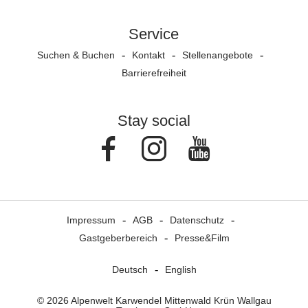
Service
Suchen & Buchen
Kontakt
Stellenangebote
Barrierefreiheit
Stay social
Facebook
Instagram
Youtube
Impressum
AGB
Datenschutz
Gastgeberbereich
Presse&Film
Deutsch
English
© 2026 Alpenwelt Karwendel Mittenwald Krün Wallgau