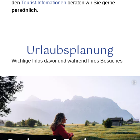
den
Tourist-Infomationen
beraten wir Sie gerne
persönlich
.
Urlaubsplanung
Wichtige Infos davor und während Ihres Besuches
©