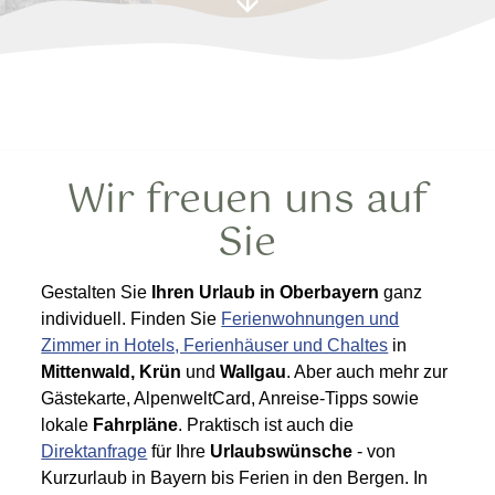
Wir freuen uns auf
Sie
Gestalten Sie
Ihren Urlaub in Oberbayern
ganz
individuell. Finden Sie
Ferienwohnungen und
Zimmer in Hotels, Ferienhäuser und Chaltes
in
Mittenwald, Krün
und
Wallgau
. Aber auch mehr zur
Gästekarte, AlpenweltCard, Anreise-Tipps sowie
lokale
Fahrpläne
. Praktisch ist auch die
Direktanfrage
für Ihre
Urlaubswünsche
- von
Kurzurlaub in Bayern bis Ferien in den Bergen. In