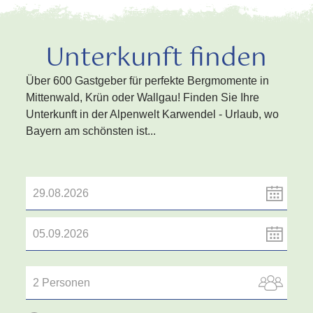
Unterkunft finden
Über 600 Gastgeber für perfekte Bergmomente in
Mittenwald, Krün oder Wallgau! Finden Sie Ihre
Unterkunft in der Alpenwelt Karwendel - Urlaub, wo
Bayern am schönsten ist...
2 Personen