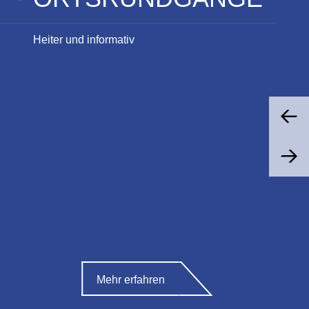
Heiter und informativ
Mehr erfahren