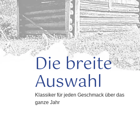
traditionelle Bauernwochen
Die breite
Auswahl
Klassiker für jeden Geschmack über das
ganze Jahr
Mehr erfahren