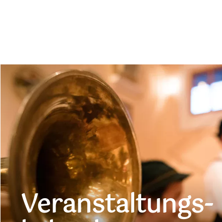
Veranstaltungs­