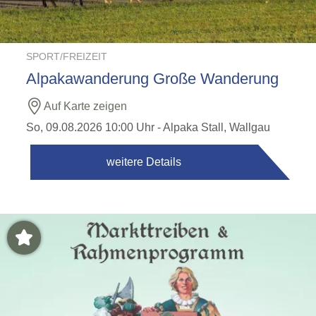
SPORT/FREIZEIT
Alpakawanderung Große Wanderung
Auf Karte zeigen
So, 09.08.2026 10:00 Uhr
- Alpaka Stall, Wallgau
weitere Details
Highlight