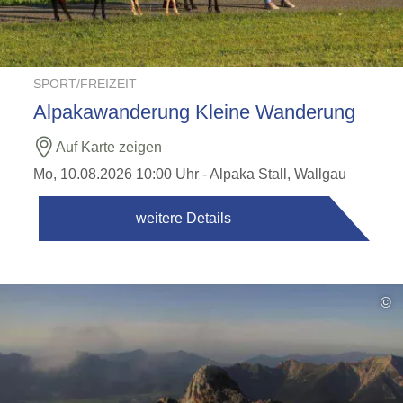
SPORT/FREIZEIT
Alpakawanderung Kleine Wanderung
Auf Karte zeigen
Mo, 10.08.2026 10:00 Uhr
- Alpaka Stall, Wallgau
weitere Details
©