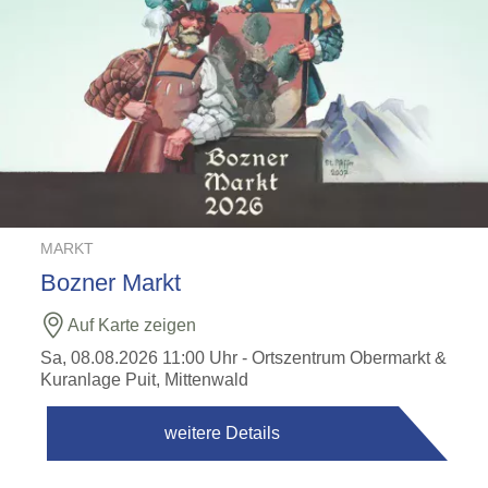
MARKT
Bozner Markt
Auf Karte zeigen
Sa, 08.08.2026 11:00 Uhr
- Ortszentrum Obermarkt &
Kuranlage Puit, Mittenwald
weitere Details