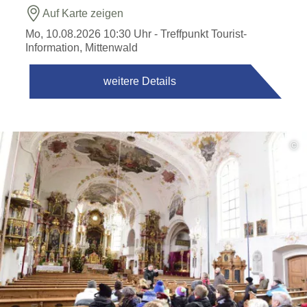
Auf Karte zeigen
Mo, 10.08.2026 10:30 Uhr
- Treffpunkt Tourist-
Information, Mittenwald
weitere Details
©