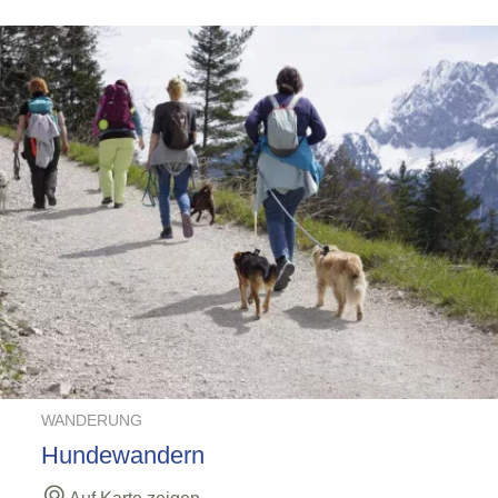
WANDERUNG
Hundewandern