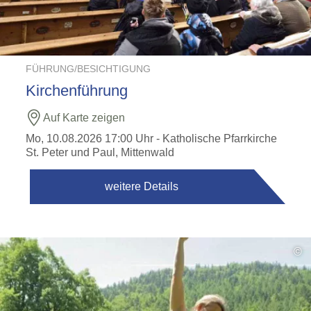
FÜHRUNG/BESICHTIGUNG
Kirchenführung
Auf Karte zeigen
Mo, 10.08.2026 17:00 Uhr
- Katholische Pfarrkirche
St. Peter und Paul, Mittenwald
weitere Details
©