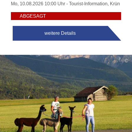
Mo, 10.08.2026 10:00 Uhr
- Tourist-Information, Krün
ABGESAGT
weitere Details
©