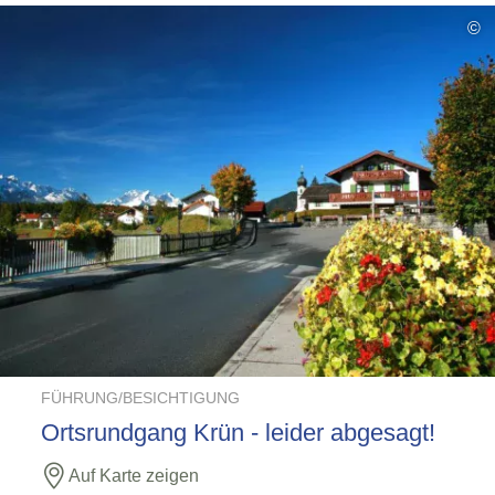
©
FÜHRUNG/BESICHTIGUNG
Ortsrundgang Krün - leider abgesagt!
Auf Karte zeigen