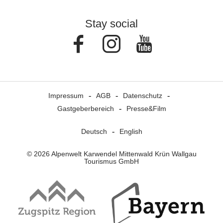
Stay social
Facebook
Instagram
Youtube
Impressum
AGB
Datenschutz
Gastgeberbereich
Presse&Film
Deutsch
English
© 2026 Alpenwelt Karwendel Mittenwald Krün Wallgau
Tourismus GmbH