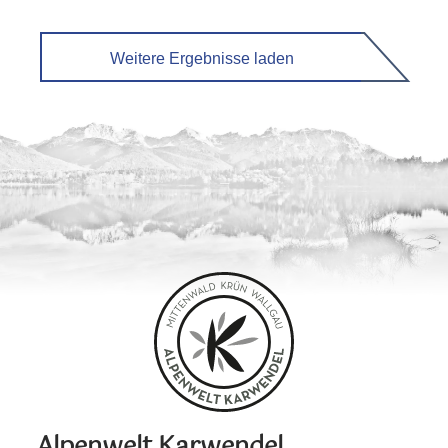
Weitere Ergebnisse laden
Alpenwelt Karwendel