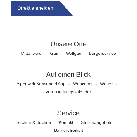
Direkt anmelden
Unsere Orte
Mittenwald
Krün
Wallgau
Bürgerservice
Auf einen Blick
Alpenwelt Karwendel App
Webcams
Wetter
Veranstaltungs­kalender
Service
Suchen & Buchen
Kontakt
Stellenangebote
Barrierefreiheit