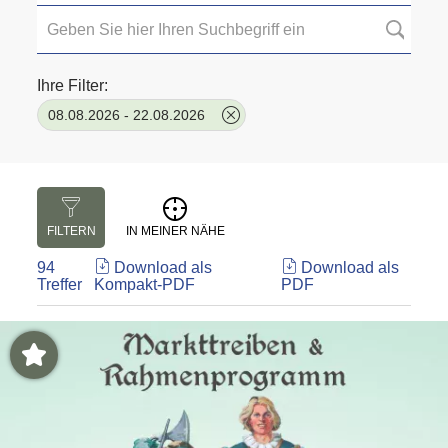
Ihre Filter:
08.08.2026 - 22.08.2026
FILTERN
IN MEINER NÄHE
94
Download als
Download als
Treffer
Kompakt-PDF
PDF
Highlight