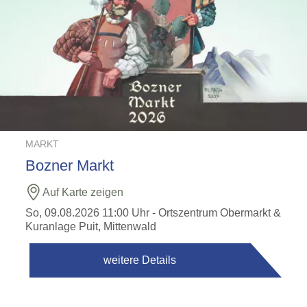
MARKT
Bozner Markt
Auf Karte zeigen
So, 09.08.2026 11:00 Uhr
- Ortszentrum Obermarkt &
Kuranlage Puit, Mittenwald
weitere Details