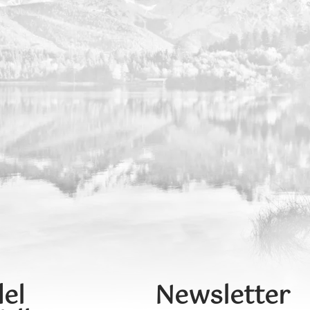
el
Newsletter