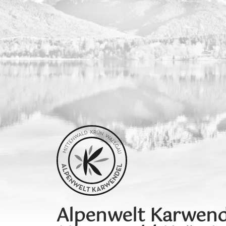
Alpenwelt Karwend