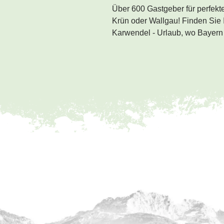
Über 600 Gastgeber für perfekt
Krün oder Wallgau! Finden Sie I
Karwendel - Urlaub, wo Bayern 