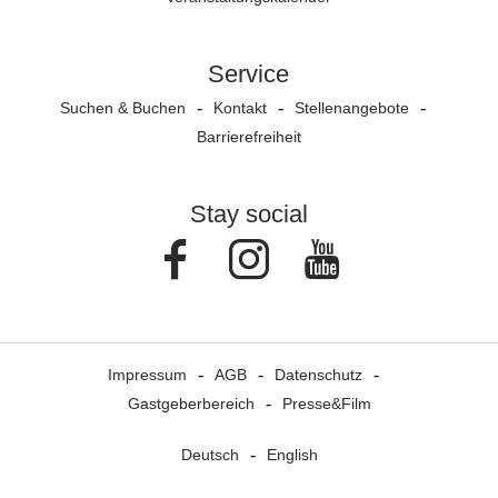
Service
Suchen & Buchen
Kontakt
Stellenangebote
Barrierefreiheit
Stay social
Facebook
Instagram
Youtube
Impressum
AGB
Datenschutz
Gastgeberbereich
Presse&Film
Deutsch
English