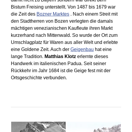
Bistum Freising unterstellt. Von 1487 bis 1679 war
die Zeit des
Bozner Marktes
. Nach einem Streit mit
den Stadtherren von Bozen verlegten die damals
mächtigen venezianischen Kaufleute ihren Markt
kurzerhand nach Mittenwald. So wurde der Ort zum
Umschlagplatz für Waren aus aller Welt und erlebte
eine Goldene Zeit. Auch der
Geigenbau
hat eine
lange Tradition.
Matthias Klotz
erlernte dieses
Handwerk im italienischen Padua. Seit seiner
Rückkehr im Jahr 1684 ist die Geige fest mit der
Ortsgeschichte verbunden.
©
©