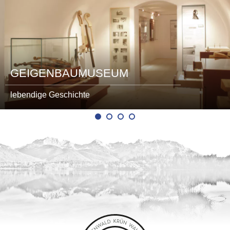
GEIGENBAUMUSEUM
lebendige Geschichte