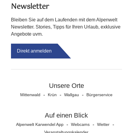
Newsletter
Bleiben Sie auf dem Laufenden mit dem Alpenwelt
Newsletter. Stories, Tipps für Ihren Urlaub, exklusive
Angebote uvm.
Direkt anmelden
Unsere Orte
Mittenwald
Krün
Wallgau
Bürgerservice
Auf einen Blick
Alpenwelt Karwendel App
Webcams
Wetter
Veranstaltungs­kalender