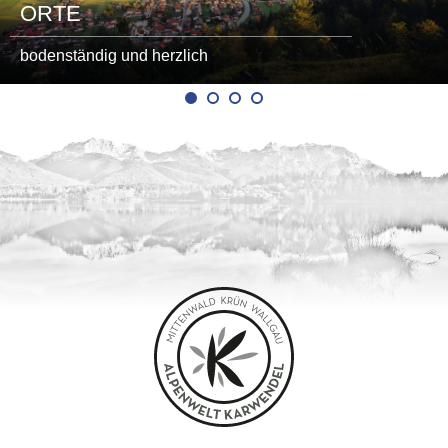
ORTE
bodenständig und herzlich