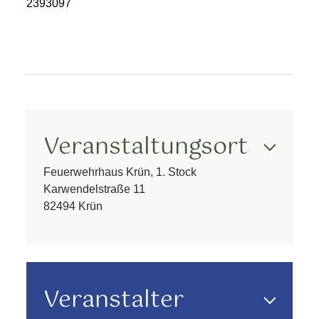
2393097
Veranstaltungsort
Feuerwehrhaus Krün, 1. Stock
Karwendelstraße 11
82494 Krün
Veranstalter