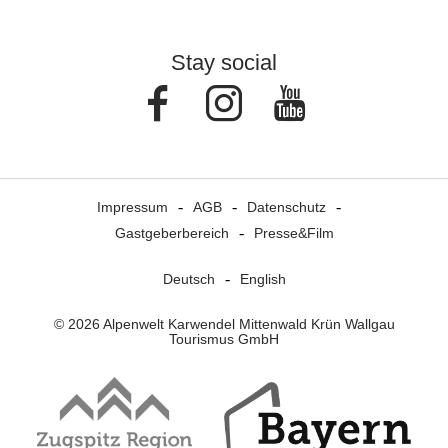
Stay social
Facebook
Instagram
Youtube
Impressum
AGB
Datenschutz
Gastgeberbereich
Presse&Film
Deutsch
English
© 2026 Alpenwelt Karwendel Mittenwald Krün Wallgau
Tourismus GmbH