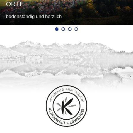
ORTE
bodenständig und herzlich