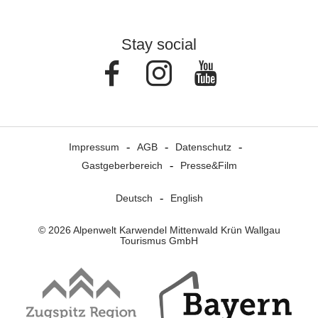
Stay social
Facebook
Instagram
Youtube
Impressum
AGB
Datenschutz
Gastgeberbereich
Presse&Film
Deutsch
English
© 2026 Alpenwelt Karwendel Mittenwald Krün Wallgau
Tourismus GmbH