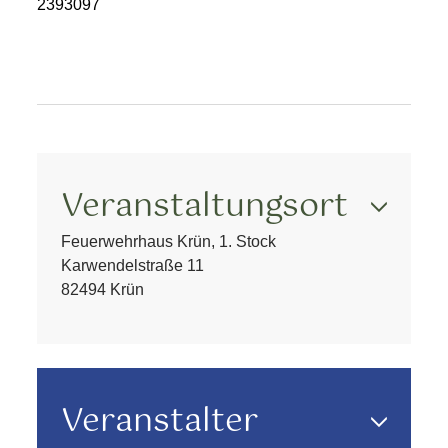
2393097
Veranstaltungsort
Feuerwehrhaus Krün, 1. Stock
Karwendelstraße 11
82494 Krün
Veranstalter