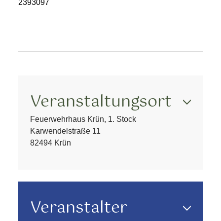
2393097
Veranstaltungsort
Feuerwehrhaus Krün, 1. Stock
Karwendelstraße 11
82494 Krün
Veranstalter