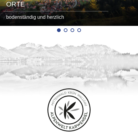
ORTE
bodenständig und herzlich