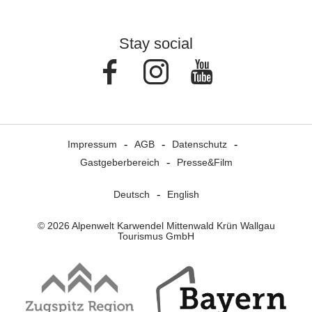
Stay social
Facebook
Instagram
Youtube
Impressum
AGB
Datenschutz
Gastgeberbereich
Presse&Film
Deutsch
English
© 2026 Alpenwelt Karwendel Mittenwald Krün Wallgau
Tourismus GmbH