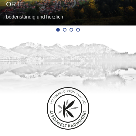
ORTE
bodenständig und herzlich