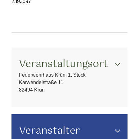
2393097
Veranstaltungsort
Feuerwehrhaus Krün, 1. Stock
Karwendelstraße 11
82494 Krün
Veranstalter