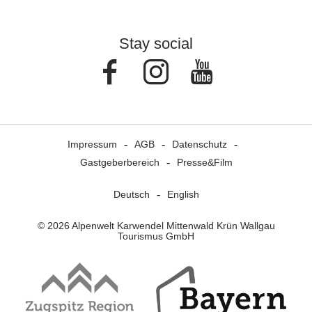
Stay social
Facebook
Instagram
Youtube
Impressum
AGB
Datenschutz
Gastgeberbereich
Presse&Film
Deutsch
English
© 2026 Alpenwelt Karwendel Mittenwald Krün Wallgau
Tourismus GmbH