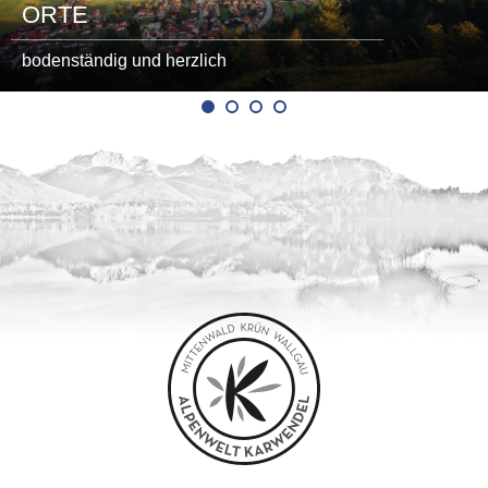
ORTE
bodenständig und herzlich