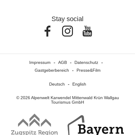
Stay social
Facebook
Instagram
Youtube
Impressum
AGB
Datenschutz
Gastgeberbereich
Presse&Film
Deutsch
English
© 2026 Alpenwelt Karwendel Mittenwald Krün Wallgau
Tourismus GmbH