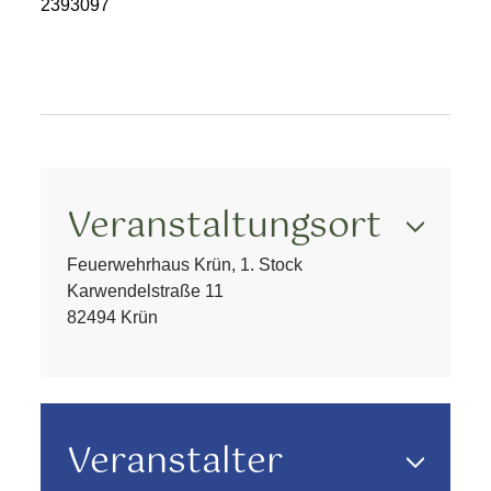
2393097
Veranstaltungsort
Feuerwehrhaus Krün, 1. Stock
Karwendelstraße 11
82494 Krün
Veranstalter