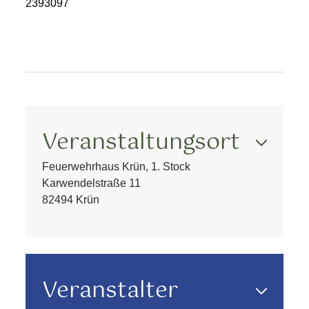
2393097
Veranstaltungsort
Feuerwehrhaus Krün, 1. Stock
Karwendelstraße 11
82494 Krün
Veranstalter