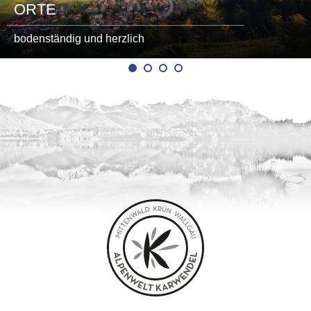
ORTE
bodenständig und herzlich