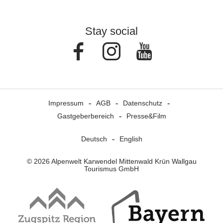
Stay social
Facebook
Instagram
Youtube
Impressum
AGB
Datenschutz
Gastgeberbereich
Presse&Film
Deutsch
English
© 2026 Alpenwelt Karwendel Mittenwald Krün Wallgau
Tourismus GmbH