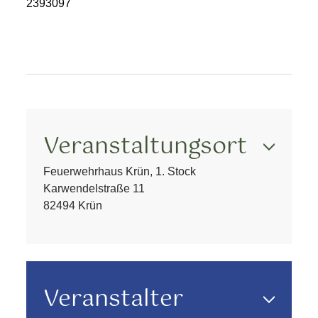
2393097
Veranstaltungsort
Feuerwehrhaus Krün, 1. Stock
Karwendelstraße 11
82494 Krün
Veranstalter