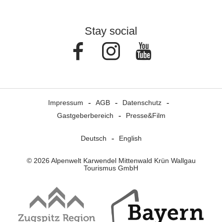
Stay social
Facebook
Instagram
Youtube
Impressum
AGB
Datenschutz
Gastgeberbereich
Presse&Film
Deutsch
English
© 2026 Alpenwelt Karwendel Mittenwald Krün Wallgau
Tourismus GmbH