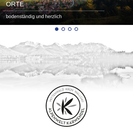
ORTE
bodenständig und herzlich