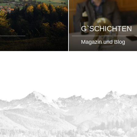
G`SCHICHTEN
Magazin und Blog