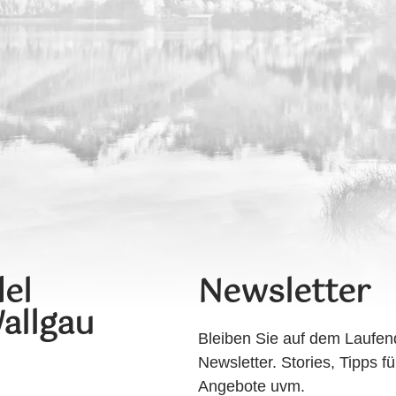
el
Newsletter
allgau
Bleiben Sie auf dem Laufen
Newsletter. Stories, Tipps fü
Angebote uvm.