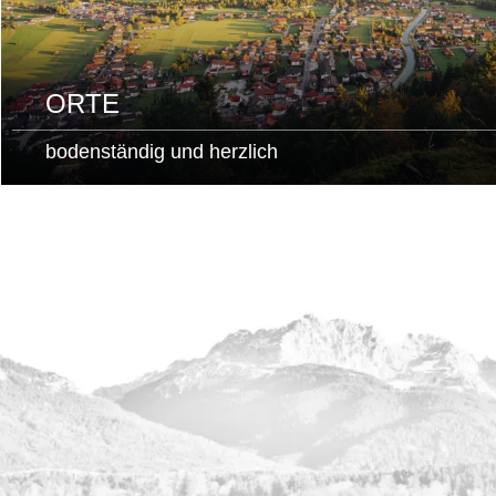
ORTE
bodenständig und herzlich