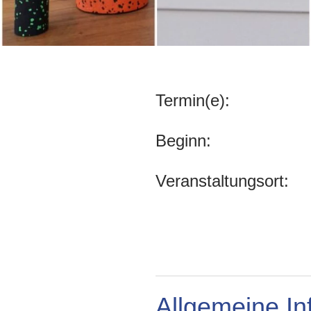
Termin(e):
Beginn:
Veranstaltungsort:
Allgemeine In