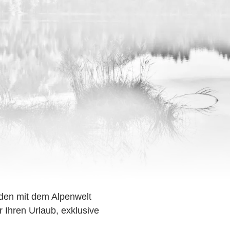
den mit dem Alpenwelt
r Ihren Urlaub, exklusive