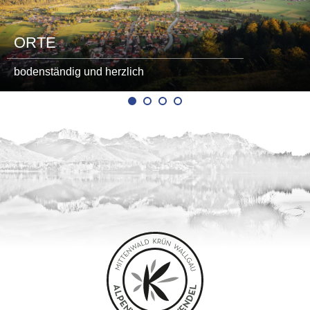
ORTE
bodenständig und herzlich