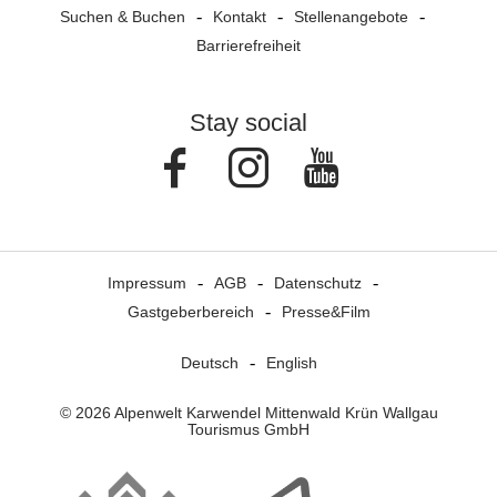
Suchen & Buchen
Kontakt
Stellenangebote
Barrierefreiheit
Stay social
Facebook
Instagram
Youtube
Impressum
AGB
Datenschutz
Gastgeberbereich
Presse&Film
Deutsch
English
© 2026 Alpenwelt Karwendel Mittenwald Krün Wallgau
Tourismus GmbH