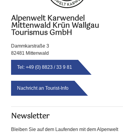
Alpenwelt Karwendel
Mittenwald Krün Wallgau
Tourismus GmbH
Dammkarstraße 3
82481 Mittenwald
Tel: +49 (0) 8823 / 33 9 81
Nachricht an Tourist-Info
Newsletter
Bleiben Sie auf dem Laufenden mit dem Alpenwelt