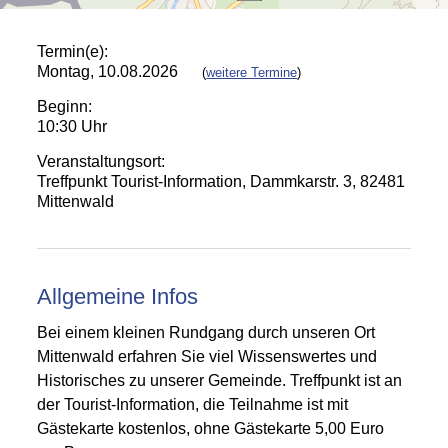
Termin(e):
Montag, 10.08.2026
(
weitere Termine
)
Beginn:
10:30 Uhr
Veranstaltungsort:
Treffpunkt Tourist-Information, Dammkarstr. 3, 82481
Mittenwald
Allgemeine Infos
Bei einem kleinen Rundgang durch unseren Ort
Mittenwald erfahren Sie viel Wissenswertes und
Historisches zu unserer Gemeinde. Treffpunkt ist an
der Tourist-Information, die Teilnahme ist mit
Gästekarte kostenlos, ohne Gästekarte 5,00 Euro