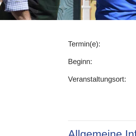
Termin(e):
Beginn:
Veranstaltungsort:
Allgemeine In