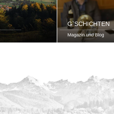
G`SCHICHTEN
Magazin und Blog