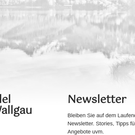
el
Newsletter
allgau
Bleiben Sie auf dem Laufen
Newsletter. Stories, Tipps fü
Angebote uvm.