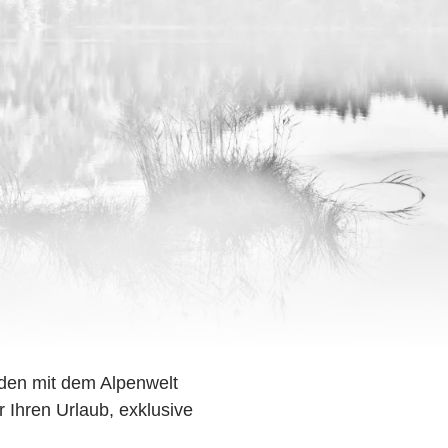
den mit dem Alpenwelt
r Ihren Urlaub, exklusive