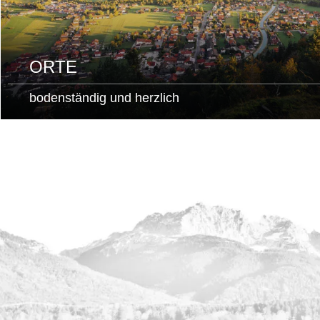
ORTE
bodenständig und herzlich