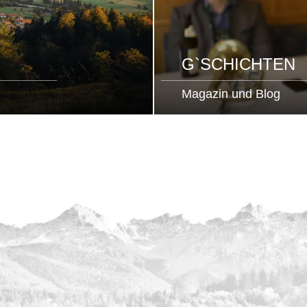
G`SCHICHTEN
Magazin und Blog