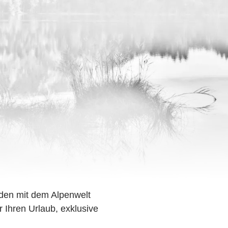
den mit dem Alpenwelt
r Ihren Urlaub, exklusive