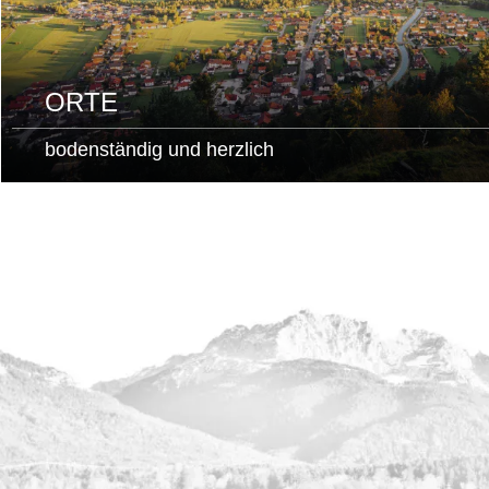
ORTE
bodenständig und herzlich