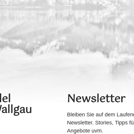
el
Newsletter
allgau
Bleiben Sie auf dem Laufen
Newsletter. Stories, Tipps fü
Angebote uvm.