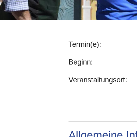
Termin(e):
Beginn:
Veranstaltungsort:
Allgemeine In