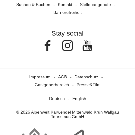
Suchen & Buchen
Kontakt
Stellenangebote
Barrierefreiheit
Stay social
Facebook
Instagram
Youtube
Impressum
AGB
Datenschutz
Gastgeberbereich
Presse&Film
Deutsch
English
© 2026 Alpenwelt Karwendel Mittenwald Krün Wallgau
Tourismus GmbH