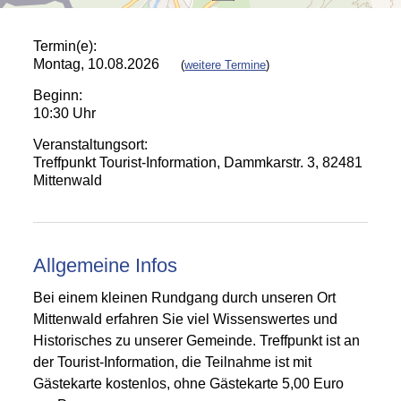
Termin(e):
Montag, 10.08.2026
(
weitere Termine
)
Beginn:
10:30 Uhr
Veranstaltungsort:
Treffpunkt Tourist-Information, Dammkarstr. 3, 82481
Mittenwald
Allgemeine Infos
Bei einem kleinen Rundgang durch unseren Ort
Mittenwald erfahren Sie viel Wissenswertes und
Historisches zu unserer Gemeinde. Treffpunkt ist an
der Tourist-Information, die Teilnahme ist mit
Gästekarte kostenlos, ohne Gästekarte 5,00 Euro