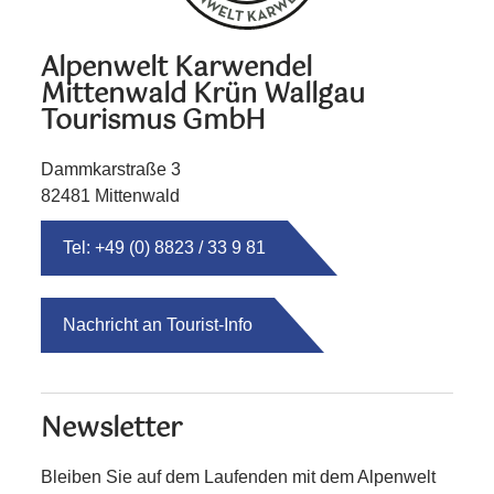
Alpenwelt Karwendel
Mittenwald Krün Wallgau
Tourismus GmbH
Dammkarstraße 3
82481 Mittenwald
Tel: +49 (0) 8823 / 33 9 81
Nachricht an Tourist-Info
Newsletter
Bleiben Sie auf dem Laufenden mit dem Alpenwelt