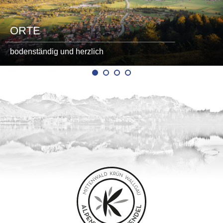
ORTE
bodenständig und herzlich