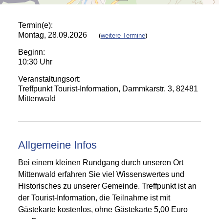
Termin(e):
Montag, 28.09.2026
(
weitere Termine
)
Beginn:
10:30 Uhr
Veranstaltungsort:
Treffpunkt Tourist-Information, Dammkarstr. 3, 82481
Mittenwald
Allgemeine Infos
Bei einem kleinen Rundgang durch unseren Ort
Mittenwald erfahren Sie viel Wissenswertes und
Historisches zu unserer Gemeinde. Treffpunkt ist an
der Tourist-Information, die Teilnahme ist mit
Gästekarte kostenlos, ohne Gästekarte 5,00 Euro