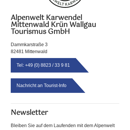
Alpenwelt Karwendel
Mittenwald Krün Wallgau
Tourismus GmbH
Dammkarstraße 3
82481 Mittenwald
Tel: +49 (0) 8823 / 33 9 81
Nachricht an Tourist-Info
Newsletter
Bleiben Sie auf dem Laufenden mit dem Alpenwelt