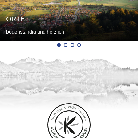
ORTE
bodenständig und herzlich