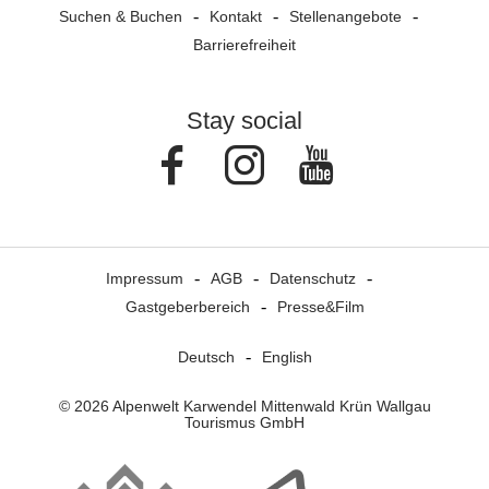
Suchen & Buchen
Kontakt
Stellenangebote
Barrierefreiheit
Stay social
Facebook
Instagram
Youtube
Impressum
AGB
Datenschutz
Gastgeberbereich
Presse&Film
Deutsch
English
© 2026 Alpenwelt Karwendel Mittenwald Krün Wallgau
Tourismus GmbH