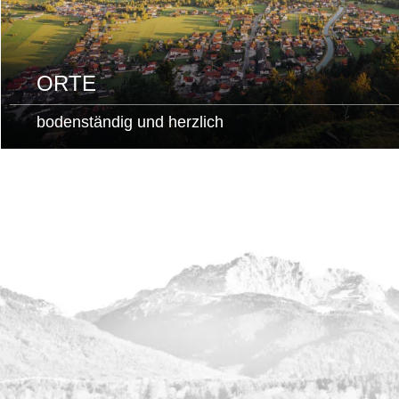
ORTE
bodenständig und herzlich