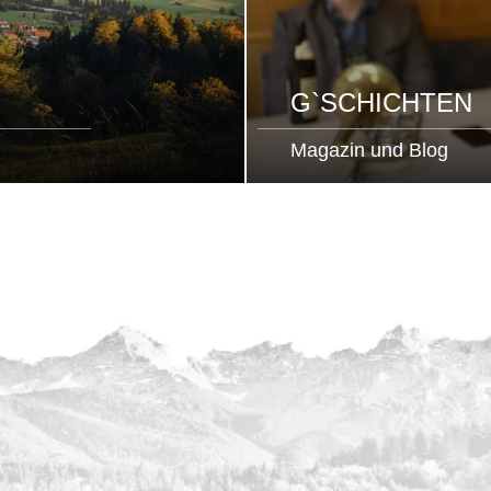
G`SCHICHTEN
Magazin und Blog