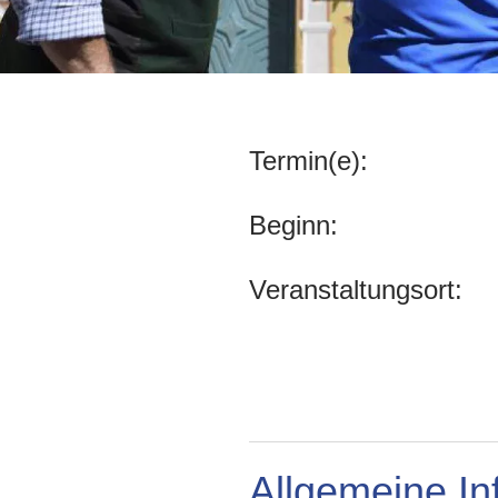
Termin(e):
Beginn:
Veranstaltungsort:
Allgemeine In