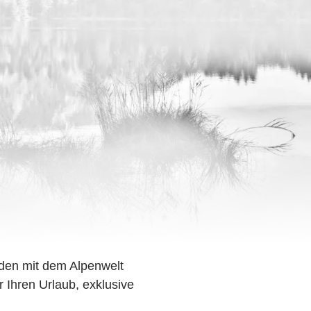
den mit dem Alpenwelt
r Ihren Urlaub, exklusive