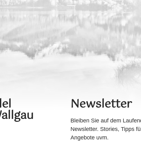
el
Newsletter
allgau
Bleiben Sie auf dem Laufen
Newsletter. Stories, Tipps fü
Angebote uvm.