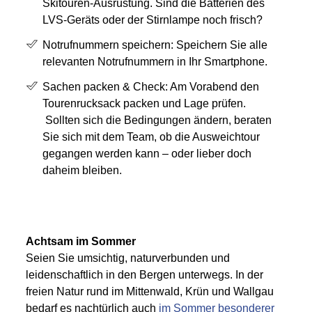
Skitouren-Ausrüstung. Sind die Batterien des
LVS-Geräts oder der Stirnlampe noch frisch?
Notrufnummern speichern: Speichern Sie alle
relevanten Notrufnummern in Ihr Smartphone.
Sachen packen & Check: Am Vorabend den
Tourenrucksack packen und Lage prüfen.
Sollten sich die Bedingungen ändern, beraten
Sie sich mit dem Team, ob die Ausweichtour
gegangen werden kann – oder lieber doch
daheim bleiben.
Achtsam im Sommer
Seien Sie umsichtig, naturverbunden und
leidenschaftlich in den Bergen unterwegs. In der
freien Natur rund im Mittenwald, Krün und Wallgau
bedarf es nachtürlich auch
im Sommer besonderer