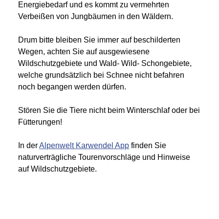
Energiebedarf und es kommt zu vermehrten
Verbeißen von Jungbäumen in den Wäldern.
Drum bitte bleiben Sie immer auf beschilderten
Wegen, achten Sie auf ausgewiesene
Wildschutzgebiete und Wald- Wild- Schongebiete,
welche grundsätzlich bei Schnee nicht befahren
noch begangen werden dürfen.
Stören Sie die Tiere nicht beim Winterschlaf oder bei
Fütterungen!
In der
Alpenwelt Karwendel App
finden Sie
naturverträgliche Tourenvorschläge und Hinweise
auf Wildschutzgebiete.