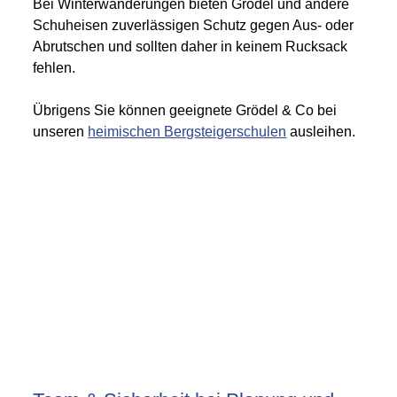
Bei Winterwanderungen bieten Grödel und andere
Schuheisen zuverlässigen Schutz gegen Aus- oder
Abrutschen und sollten daher in keinem Rucksack
fehlen.
Übrigens Sie können geeignete Grödel & Co bei
unseren
heimischen Bergsteigerschulen
ausleihen.