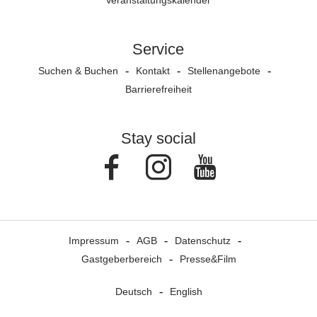
Veranstaltungs­kalender
Service
Suchen & Buchen
Kontakt
Stellenangebote
Barrierefreiheit
Stay social
Facebook
Instagram
Youtube
Impressum
AGB
Datenschutz
Gastgeberbereich
Presse&Film
Deutsch
English