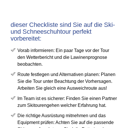
dieser Checkliste sind Sie auf die Ski-
und Schneeschuhtour perfekt
vorbereitet:
Vorab informieren: Ein paar Tage vor der Tour
den Wetterbericht und die Lawinenprognose
beobachten.
Route festlegen und Alternativen planen: Planen
Sie die Tour unter Beachtung der Vorhersagen.
Arbeiten Sie gleich eine Ausweichroute aus!
Im Team ist es sicherer: Finden Sie einen Partner
zum Skitourengehen welcher Erfahrung hat.
Die richtige Ausrüstung mitnehmen und das
Equipment prüfen: Achten Sie auf die passende