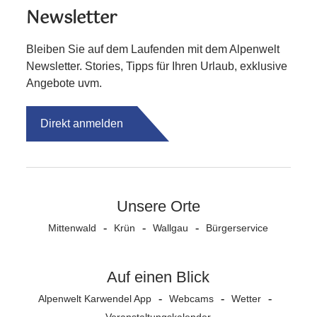
Newsletter
Bleiben Sie auf dem Laufenden mit dem Alpenwelt
Newsletter. Stories, Tipps für Ihren Urlaub, exklusive
Angebote uvm.
Direkt anmelden
Unsere Orte
Mittenwald
Krün
Wallgau
Bürgerservice
Auf einen Blick
Alpenwelt Karwendel App
Webcams
Wetter