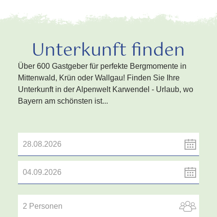
Unterkunft finden
Über 600 Gastgeber für perfekte Bergmomente in
Mittenwald, Krün oder Wallgau! Finden Sie Ihre
Unterkunft in der Alpenwelt Karwendel - Urlaub, wo
Bayern am schönsten ist...
2 Personen