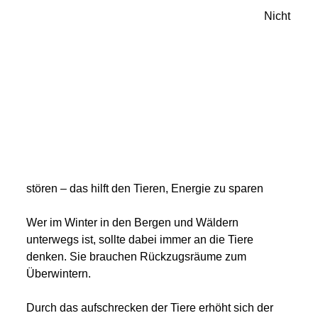
Nicht
stören – das hilft den Tieren, Energie zu sparen
Wer im Winter in den Bergen und Wäldern
unterwegs ist, sollte dabei immer an die Tiere
denken. Sie brauchen Rückzugsräume zum
Überwintern.
Durch das aufschrecken der Tiere erhöht sich der