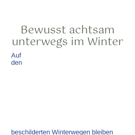
Bewusst achtsam
unterwegs im Winter
Auf
den
beschilderten Winterwegen bleiben