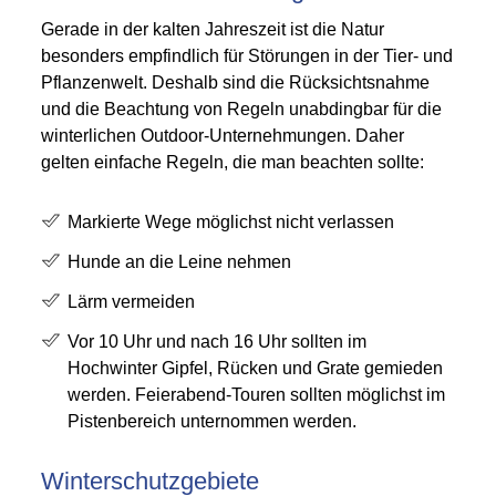
Gerade in der kalten Jahreszeit ist die Natur
besonders empfindlich für Störungen in der Tier- und
Pflanzenwelt. Deshalb sind die Rücksichtsnahme
und die Beachtung von Regeln unabdingbar für die
winterlichen Outdoor-Unternehmungen. Daher
gelten einfache Regeln, die man beachten sollte:
Markierte Wege möglichst nicht verlassen
Hunde an die Leine nehmen
Lärm vermeiden
Vor 10 Uhr und nach 16 Uhr sollten im
Hochwinter Gipfel, Rücken und Grate gemieden
werden. Feierabend-Touren sollten möglichst im
Pistenbereich unternommen werden.
Winterschutzgebiete