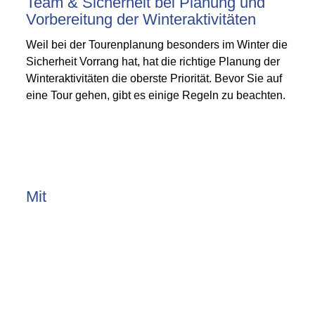
Team & Sicherheit bei Planung und
Vorbereitung der Winteraktivitäten
Weil bei der Tourenplanung besonders im Winter die
Sicherheit Vorrang hat, hat die richtige Planung der
Winteraktivitäten die oberste Priorität. Bevor Sie auf
eine Tour gehen, gibt es einige Regeln zu beachten.
Mit