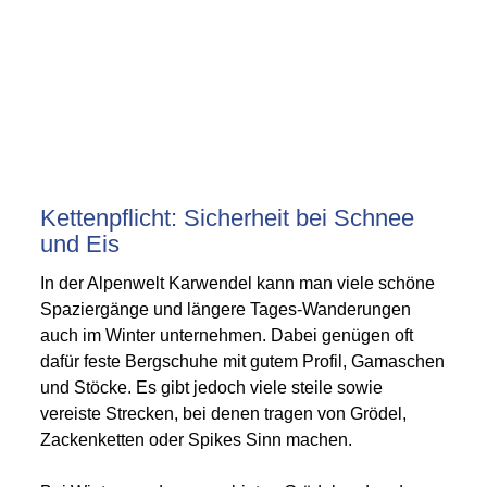
Kettenpflicht: Sicherheit bei Schnee
und Eis
In der Alpenwelt Karwendel kann man viele schöne
Spaziergänge und längere Tages-Wanderungen
auch im Winter unternehmen. Dabei genügen oft
dafür feste Bergschuhe mit gutem Profil, Gamaschen
und Stöcke. Es gibt jedoch viele steile sowie
vereiste Strecken, bei denen tragen von Grödel,
Zackenketten oder Spikes Sinn machen.