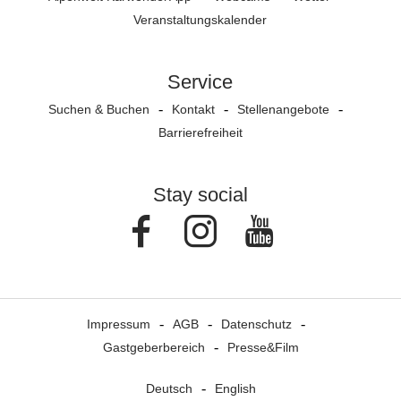
Veranstaltungs­kalender
Service
Suchen & Buchen
Kontakt
Stellenangebote
Barrierefreiheit
Stay social
Facebook
Instagram
Youtube
Impressum
AGB
Datenschutz
Gastgeberbereich
Presse&Film
Deutsch
English