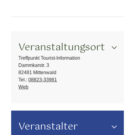
Veranstaltungsort
Treffpunkt Tourist-Information
Dammkarstr. 3
82481 Mittenwald
Tel.:
08823-33981
Web
Veranstalter