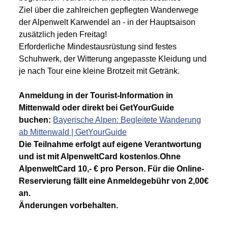
Ziel über die zahlreichen gepflegten Wanderwege
der Alpenwelt Karwendel an - in der Hauptsaison
zusätzlich jeden Freitag!
Erforderliche Mindestausrüstung sind festes
Schuhwerk, der Witterung angepasste Kleidung und
je nach Tour eine kleine Brotzeit mit Getränk.
Anmeldung in der Tourist-Information in
Mittenwald oder direkt bei GetYourGuide
buchen:
Bayerische Alpen: Begleitete Wanderung
ab Mittenwald | GetYourGuide
Die Teilnahme erfolgt auf eigene Verantwortung
und ist mit AlpenweltCard kostenlos
.
Ohne
AlpenweltCard 10,- € pro Person. Für die Online-
Reservierung fällt eine Anmeldegebühr von 2,00€
an.
Änderungen vorbehalten.