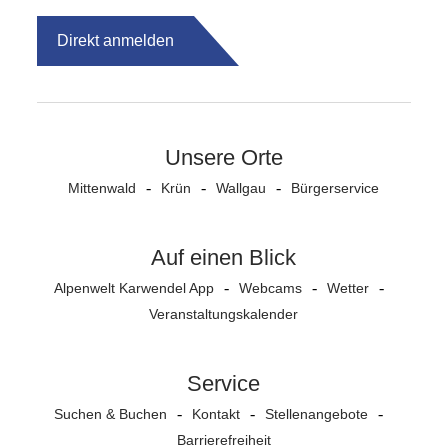
Direkt anmelden
Unsere Orte
Mittenwald
Krün
Wallgau
Bürgerservice
Auf einen Blick
Alpenwelt Karwendel App
Webcams
Wetter
Veranstaltungs­kalender
Service
Suchen & Buchen
Kontakt
Stellenangebote
Barrierefreiheit