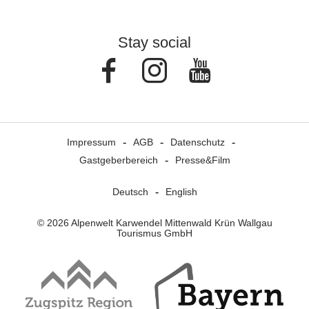
Stay social
Facebook
Instagram
Youtube
Impressum
AGB
Datenschutz
Gastgeberbereich
Presse&Film
Deutsch
English
© 2026 Alpenwelt Karwendel Mittenwald Krün Wallgau
Tourismus GmbH