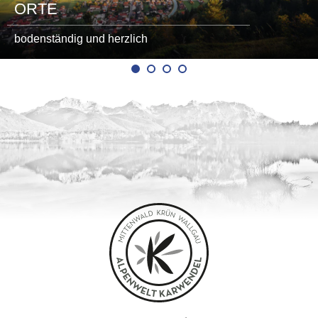
ORTE
bodenständig und herzlich