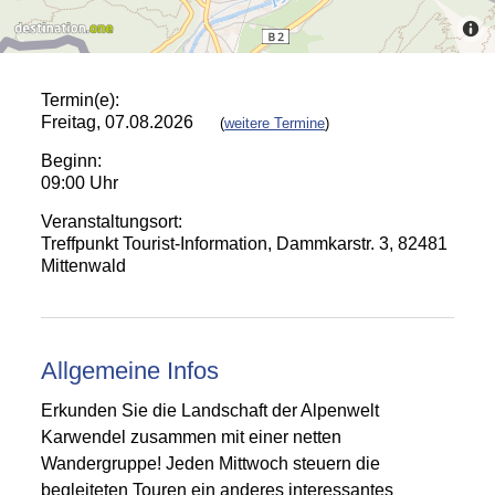
Termin(e):
Freitag, 07.08.2026
(
weitere Termine
)
Beginn:
09:00 Uhr
Veranstaltungsort:
Treffpunkt Tourist-Information, Dammkarstr. 3, 82481
Mittenwald
Allgemeine Infos
Erkunden Sie die Landschaft der Alpenwelt
Karwendel zusammen mit einer netten
Wandergruppe! Jeden Mittwoch steuern die
begleiteten Touren ein anderes interessantes