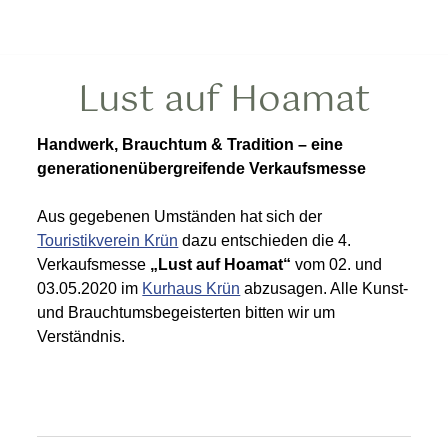
Lust auf Hoamat
Handwerk, Brauchtum & Tradition – eine
generationenübergreifende Verkaufsmesse
Aus gegebenen Umständen hat sich der
Touristikverein Krün
dazu entschieden die 4.
Verkaufsmesse
„Lust auf Hoamat“
vom 02. und
03.05.2020 im
Kurhaus Krün
abzusagen. Alle Kunst-
und Brauchtumsbegeisterten bitten wir um
Verständnis.