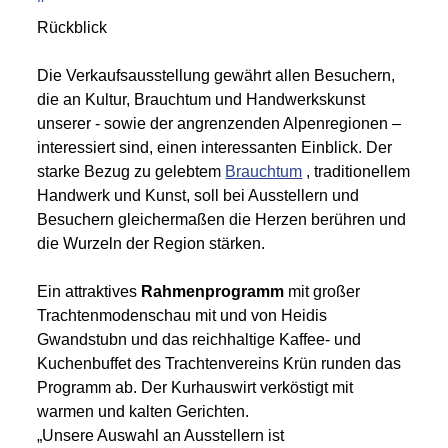
Rückblick
Die Verkaufsausstellung gewährt allen Besuchern,
die an Kultur, Brauchtum und Handwerkskunst
unserer - sowie der angrenzenden Alpenregionen –
interessiert sind, einen interessanten Einblick. Der
starke Bezug zu gelebtem
Brauchtum
, traditionellem
Handwerk und Kunst, soll bei Ausstellern und
Besuchern gleichermaßen die Herzen berühren und
die Wurzeln der Region stärken.
Ein attraktives
Rahmenprogramm
mit großer
Trachtenmodenschau mit und von Heidis
Gwandstubn und das reichhaltige Kaffee- und
Kuchenbuffet des Trachtenvereins Krün runden das
Programm ab. Der Kurhauswirt verköstigt mit
warmen und kalten Gerichten.
„Unsere Auswahl an Ausstellern ist