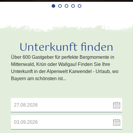
Unterkunft finden
Über 600 Gastgeber für perfekte Bergmomente in
Mittenwald, Krün oder Wallgau! Finden Sie Ihre
Unterkunft in der Alpenwelt Karwendel - Urlaub, wo
Bayern am schönsten ist...