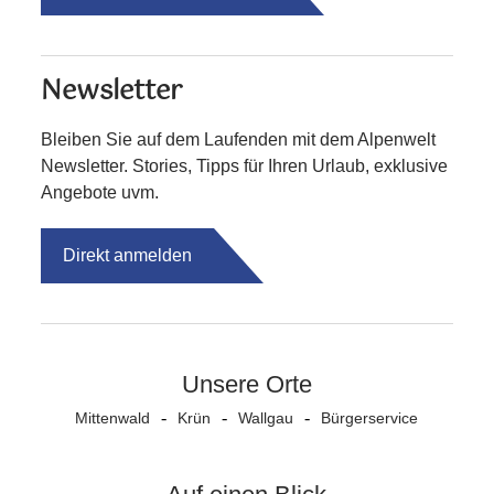
Newsletter
Bleiben Sie auf dem Laufenden mit dem Alpenwelt
Newsletter. Stories, Tipps für Ihren Urlaub, exklusive
Angebote uvm.
Direkt anmelden
Unsere Orte
Mittenwald
Krün
Wallgau
Bürgerservice