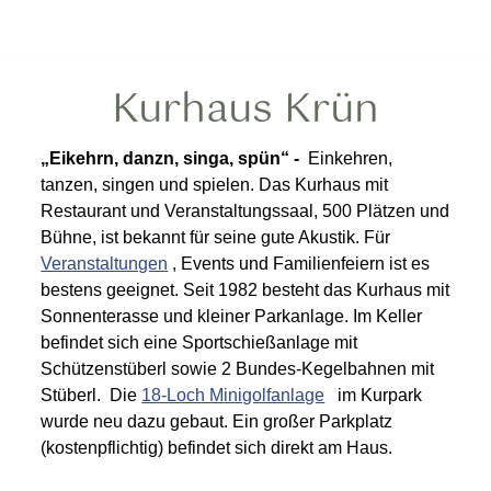
Kurhaus Krün
„Eikehrn, danzn, singa, spün“ -
Einkehren,
tanzen, singen und spielen. Das Kurhaus mit
Restaurant und Veranstaltungssaal, 500 Plätzen und
Bühne, ist bekannt für seine gute Akustik. Für
Veranstaltungen
, Events und Familienfeiern ist es
bestens geeignet. Seit 1982 besteht das Kurhaus mit
Sonnenterasse und kleiner Parkanlage. Im Keller
befindet sich eine Sportschießanlage mit
Schützenstüberl sowie 2 Bundes-Kegelbahnen mit
Stüberl. Die
18-Loch Minigolfanlage
im Kurpark
wurde neu dazu gebaut. Ein großer Parkplatz
(kostenpflichtig) befindet sich direkt am Haus.