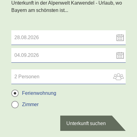
Unterkunft in der Alpenwelt Karwendel - Urlaub, wo
Bayern am schönsten ist...
2 Personen
Ferienwohnung
Zimmer
Unterkunft suchen