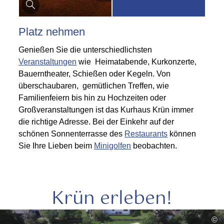
Platz nehmen
Genießen Sie die unterschiedlichsten
Veranstaltungen
wie Heimatabende, Kurkonzerte,
Bauerntheater, Schießen oder Kegeln. Von
überschaubaren, gemütlichen Treffen, wie
Familienfeiern bis hin zu Hochzeiten oder
Großveranstaltungen ist das Kurhaus Krün immer
die richtige Adresse. Bei der Einkehr auf der
schönen Sonnenterrasse des
Restaurants
können
Sie Ihre Lieben beim
Minigolfen
beobachten.
Krün erleben!
mehr
©
lesen