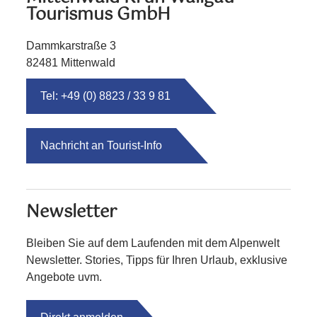
Tourismus GmbH
Dammkarstraße 3
82481 Mittenwald
Tel: +49 (0) 8823 / 33 9 81
Nachricht an Tourist-Info
Newsletter
Bleiben Sie auf dem Laufenden mit dem Alpenwelt
Newsletter. Stories, Tipps für Ihren Urlaub, exklusive
Angebote uvm.