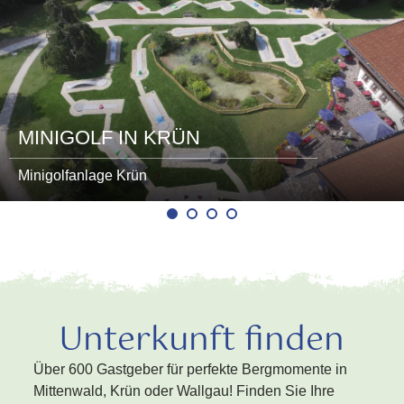
MINIGOLF IN KRÜN
Minigolfanlage Krün
Unterkunft finden
Über 600 Gastgeber für perfekte Bergmomente in
Mittenwald, Krün oder Wallgau! Finden Sie Ihre