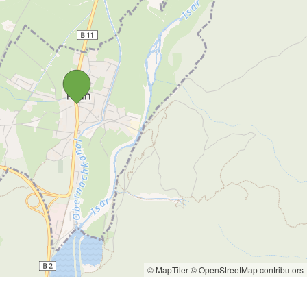
© MapTiler
© OpenStreetMap contributors