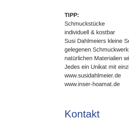
TIPP:
Schmuckstücke
individuell & kostbar
Susi Dahlmeiers kleine S
gelegenen Schmuckwerksta
natürlichen Materialien 
Jedes ein Unikat mit einz
www.susidahlmeier.de
www.inser-hoamat.de
Kontakt