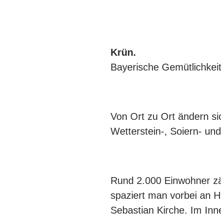
Krün.
Bayerische Gemütlichkeit
Von Ort zu Ort ändern si
Wetterstein-, Soiern- und
Rund 2.000 Einwohner zäh
spaziert man vorbei an H
Sebastian Kirche. Im Inn