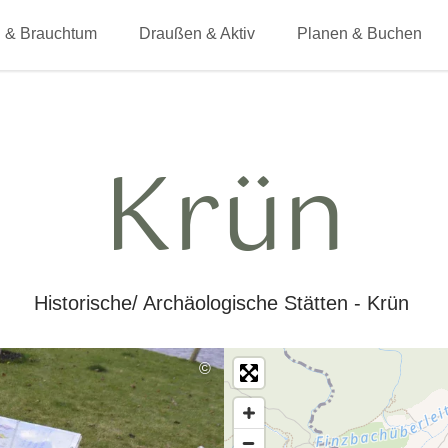
 & Brauchtum
Draußen & Aktiv
Planen & Buchen
Krün
Historische/ Archäologische Stätten - Krün
©