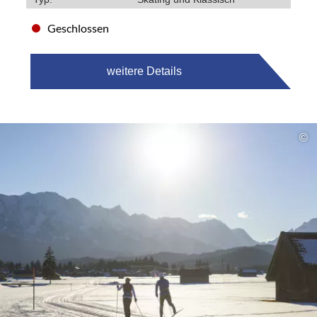
Geschlossen
weitere Details
©