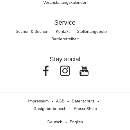
Veranstaltungs­kalender
Service
Suchen & Buchen
Kontakt
Stellenangebote
Barrierefreiheit
Stay social
Facebook
Instagram
Youtube
Impressum
AGB
Datenschutz
Gastgeberbereich
Presse&Film
Deutsch
English