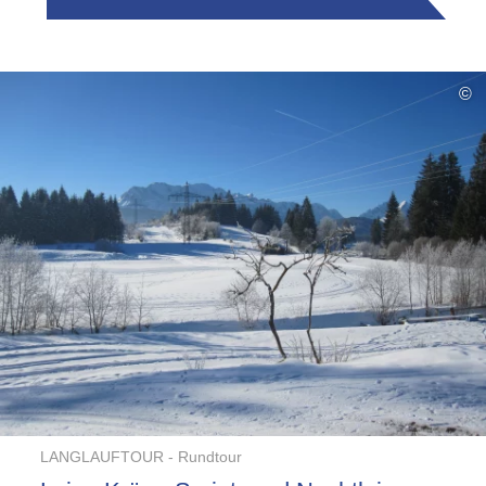
©
LANGLAUFTOUR -
Rundtour