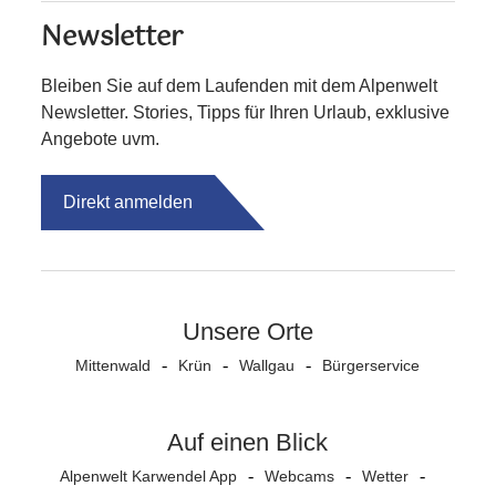
Newsletter
Bleiben Sie auf dem Laufenden mit dem Alpenwelt
Newsletter. Stories, Tipps für Ihren Urlaub, exklusive
Angebote uvm.
Direkt anmelden
Unsere Orte
Mittenwald
Krün
Wallgau
Bürgerservice
Auf einen Blick
Alpenwelt Karwendel App
Webcams
Wetter