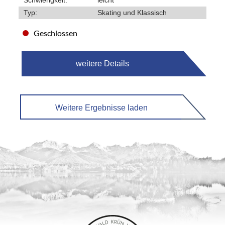
Schwierigkeit:
leicht
Typ:
Skating und Klassisch
Geschlossen
weitere Details
Weitere Ergebnisse laden