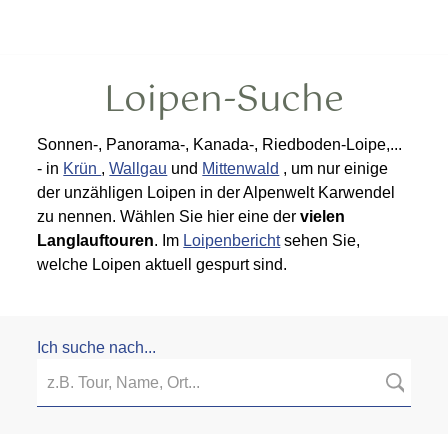
Loipen-Suche
Sonnen-, Panorama-, Kanada-, Riedboden-Loipe,...
- in
Krün
,
Wallgau
und
Mittenwald
, um nur einige
der unzähligen Loipen in der Alpenwelt Karwendel
zu nennen. Wählen Sie hier eine der
vielen
Langlauftouren
. Im
Loipenbericht
sehen Sie,
welche Loipen aktuell gespurt sind.
Ich suche nach...