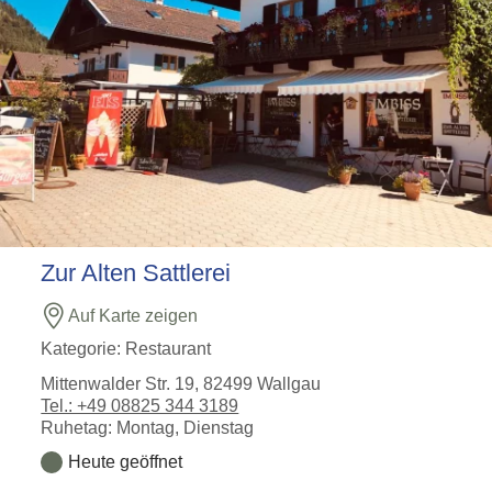
Zur Alten Sattlerei
Auf Karte zeigen
Kategorie:
Restaurant
Mittenwalder Str. 19, 82499 Wallgau
Tel.: +49 08825 344 3189
Ruhetag: Montag, Dienstag
Heute geöffnet