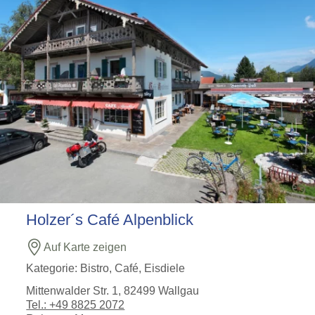
Holzer´s Café Alpenblick
Auf Karte zeigen
Kategorie:
Bistro, Café, Eisdiele
Mittenwalder Str. 1, 82499 Wallgau
Tel.: +49 8825 2072