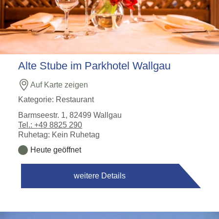
Alte Stube im Parkhotel Wallgau
Auf Karte zeigen
Kategorie:
Restaurant
Barmseestr. 1, 82499 Wallgau
Tel.: +49 8825 290
Ruhetag: Kein Ruhetag
Heute geöffnet
weitere Details