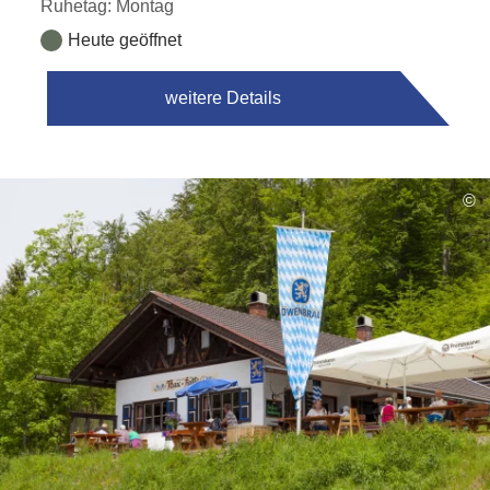
Ruhetag: Montag
Heute geöffnet
weitere Details
©