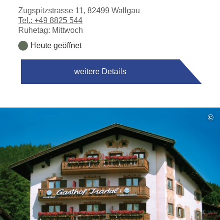
Zugspitzstrasse 11, 82499 Wallgau
Tel.: +49 8825 544
Ruhetag: Mittwoch
Heute geöffnet
weitere Details
©