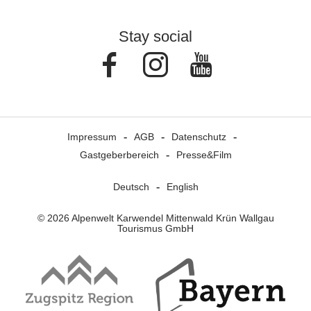
Stay social
Facebook
Instagram
Youtube
Impressum
AGB
Datenschutz
Gastgeberbereich
Presse&Film
Deutsch
English
© 2026 Alpenwelt Karwendel Mittenwald Krün Wallgau
Tourismus GmbH