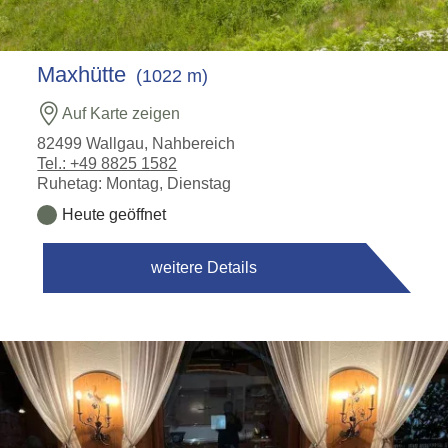
Maxhütte
(1022 m)
Auf Karte zeigen
82499 Wallgau, Nahbereich
Tel.: +49 8825 1582
Ruhetag: Montag, Dienstag
Heute geöffnet
weitere Details