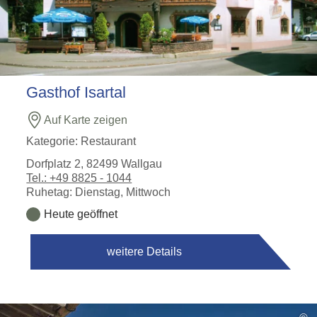
Gasthof Isartal
Auf Karte zeigen
Kategorie:
Restaurant
Dorfplatz 2, 82499 Wallgau
Tel.: +49 8825 - 1044
Ruhetag: Dienstag, Mittwoch
Heute geöffnet
weitere Details