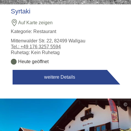
Syrtaki
Auf Karte zeigen
Kategorie:
Restaurant
Mittenwalder Str. 22, 82499 Wallgau
Tel.: +49 176 3257 5594
Ruhetag: Kein Ruhetag
Heute geöffnet
weitere Details
©