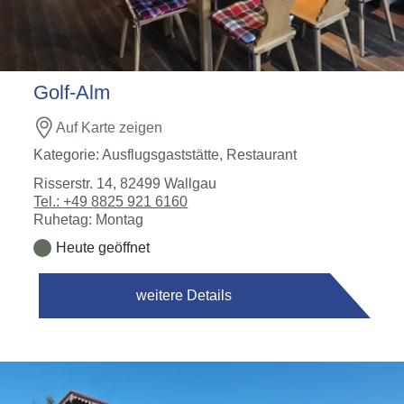
Golf-Alm
Auf Karte zeigen
Kategorie:
Ausflugsgaststätte, Restaurant
Risserstr. 14, 82499 Wallgau
Tel.: +49 8825 921 6160
Ruhetag: Montag
Heute geöffnet
weitere Details