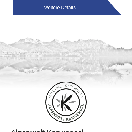
weitere Details