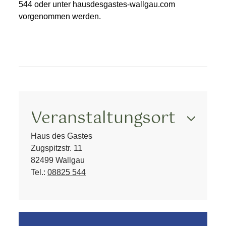
544 oder unter hausdesgastes-wallgau.com
vorgenommen werden.
Veranstaltungsort
Haus des Gastes
Zugspitzstr. 11
82499 Wallgau
Tel.:
08825 544