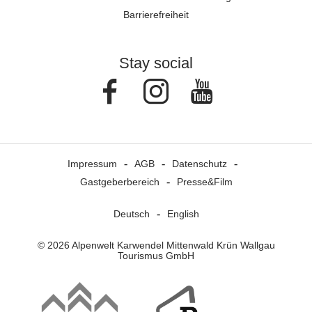
Barrierefreiheit
Stay social
Facebook
Instagram
Youtube
Impressum
AGB
Datenschutz
Gastgeberbereich
Presse&Film
Deutsch
English
© 2026 Alpenwelt Karwendel Mittenwald Krün Wallgau
Tourismus GmbH