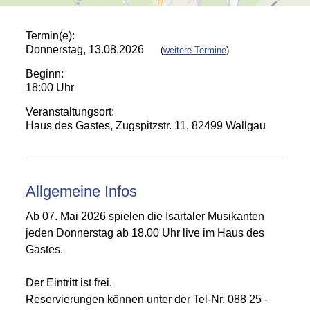
Termin(e):
Donnerstag, 13.08.2026
(
weitere Termine
)
Beginn:
18:00 Uhr
Veranstaltungsort:
Haus des Gastes, Zugspitzstr. 11, 82499 Wallgau
Allgemeine Infos
Ab 07. Mai 2026 spielen die Isartaler Musikanten
jeden Donnerstag ab 18.00 Uhr live im Haus des
Gastes.
Der Eintritt ist frei.
Reservierungen können unter der Tel-Nr. 088 25 -