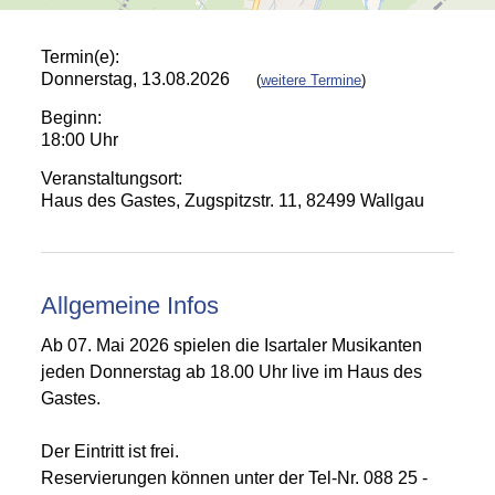
Termin(e):
Donnerstag, 13.08.2026
(
weitere Termine
)
Beginn:
18:00 Uhr
Veranstaltungsort:
Haus des Gastes, Zugspitzstr. 11, 82499 Wallgau
Allgemeine Infos
Ab 07. Mai 2026 spielen die Isartaler Musikanten
jeden Donnerstag ab 18.00 Uhr live im Haus des
Gastes.
Der Eintritt ist frei.
Reservierungen können unter der Tel-Nr. 088 25 -