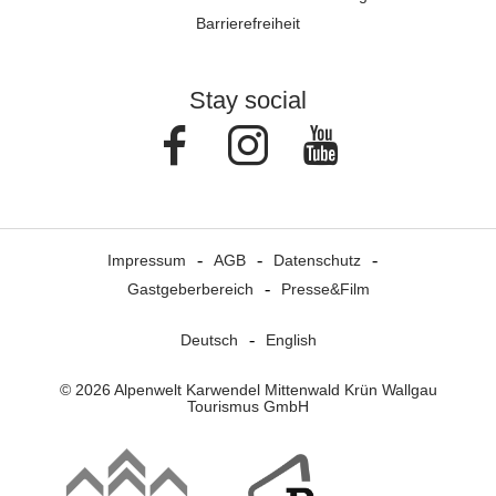
Barrierefreiheit
Stay social
Facebook
Instagram
Youtube
Impressum
AGB
Datenschutz
Gastgeberbereich
Presse&Film
Deutsch
English
© 2026 Alpenwelt Karwendel Mittenwald Krün Wallgau
Tourismus GmbH