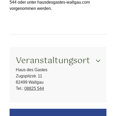
544 oder unter hausdesgastes-wallgau.com
vorgenommen werden.
Veranstaltungsort
Haus des Gastes
Zugspitzstr. 11
82499 Wallgau
Tel.:
08825 544