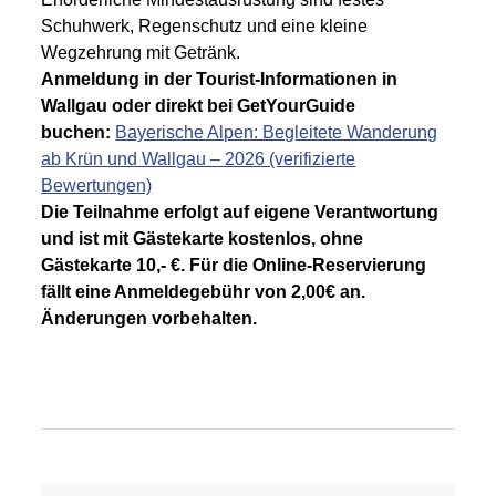
Schuhwerk, Regenschutz und eine kleine
Wegzehrung mit Getränk.
Anmeldung in der Tourist-Informationen in
Wallgau oder direkt bei GetYourGuide
buchen:
Bayerische Alpen: Begleitete Wanderung
ab Krün und Wallgau – 2026 (verifizierte
Bewertungen)
Die Teilnahme erfolgt auf eigene Verantwortung
und ist mit Gästekarte kostenlos, ohne
Gästekarte 10,- €. Für die Online-Reservierung
fällt eine Anmeldegebühr von 2,00€ an.
Änderungen vorbehalten.