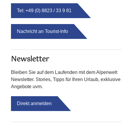
Tel: +49 (0) 8823 / 33 9 81
Nachricht an Tourist-Info
Newsletter
Bleiben Sie auf dem Laufenden mit dem Alpenwelt
Newsletter. Stories, Tipps für Ihren Urlaub, exklusive
Angebote uvm.
Direkt anmelden