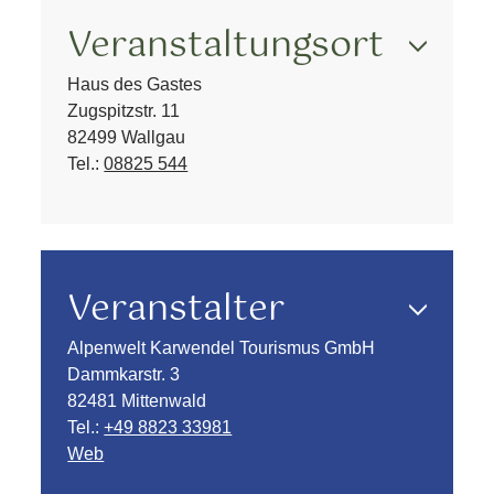
Veranstaltungsort
Haus des Gastes
Zugspitzstr. 11
82499 Wallgau
Tel.:
08825 544
Veranstalter
Alpenwelt Karwendel Tourismus GmbH
Dammkarstr. 3
82481 Mittenwald
Tel.:
+49 8823 33981
Web