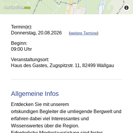
Termin(e):
Donnerstag, 20.08.2026
(
weitere Termine
)
Beginn:
09:00 Uhr
Veranstaltungsort:
Haus des Gastes, Zugspitzstr. 11, 82499 Wallgau
Allgemeine Infos
Entdecken Sie mit unserem
ortskundigen Begleiter die umliegende Bergwelt und
erfahren dabei viel Interessantes und
Wissenswertes über die Region.
Erforderliche Mindestausrüstung sind festes