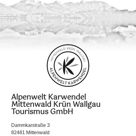
Alpenwelt Karwendel
Mittenwald Krün Wallgau
Tourismus GmbH
Dammkarstraße 3
82481 Mittenwald