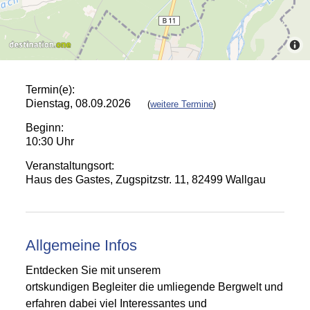
Termin(e):
Dienstag, 08.09.2026
(
weitere Termine
)
Beginn:
10:30 Uhr
Veranstaltungsort:
Haus des Gastes, Zugspitzstr. 11, 82499 Wallgau
Allgemeine Infos
Entdecken Sie mit unserem
ortskundigen Begleiter die umliegende Bergwelt und
erfahren dabei viel Interessantes und