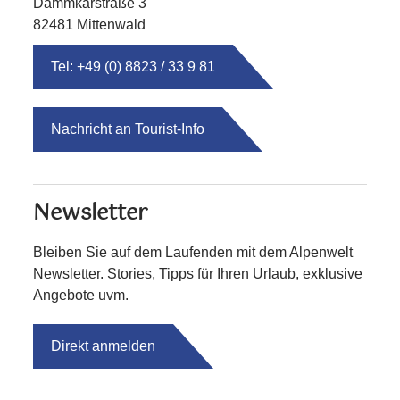
Dammkarstraße 3
82481 Mittenwald
Tel: +49 (0) 8823 / 33 9 81
Nachricht an Tourist-Info
Newsletter
Bleiben Sie auf dem Laufenden mit dem Alpenwelt
Newsletter. Stories, Tipps für Ihren Urlaub, exklusive
Angebote uvm.
Direkt anmelden