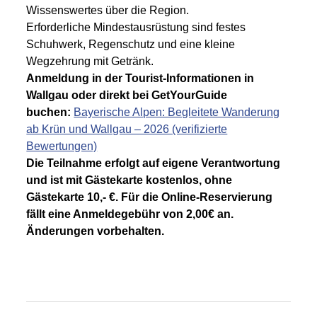
Wissenswertes über die Region.
Erforderliche Mindestausrüstung sind festes
Schuhwerk, Regenschutz und eine kleine
Wegzehrung mit Getränk.
Anmeldung in der Tourist-Informationen in
Wallgau oder direkt bei GetYourGuide
buchen:
Bayerische Alpen: Begleitete Wanderung
ab Krün und Wallgau – 2026 (verifizierte
Bewertungen)
Die Teilnahme erfolgt auf eigene Verantwortung
und ist mit Gästekarte kostenlos, ohne
Gästekarte 10,- €. Für die Online-Reservierung
fällt eine Anmeldegebühr von 2,00€ an.
Änderungen vorbehalten.