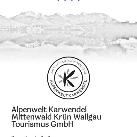
Alpenwelt Karwendel
Mittenwald Krün Wallgau
Tourismus GmbH