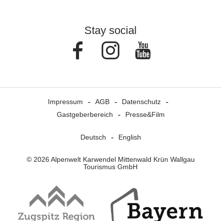
Stay social
Facebook
Instagram
Youtube
Impressum
AGB
Datenschutz
Gastgeberbereich
Presse&Film
Deutsch
English
© 2026 Alpenwelt Karwendel Mittenwald Krün Wallgau
Tourismus GmbH