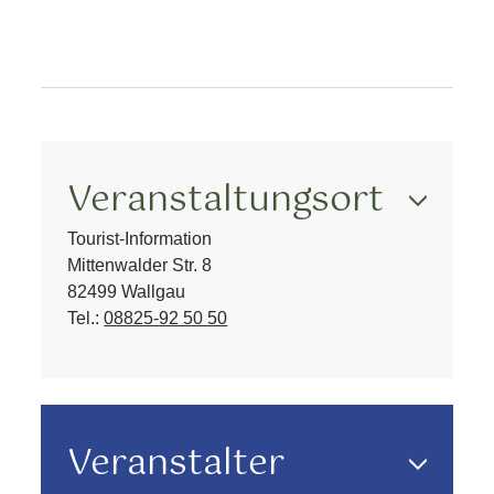
Veranstaltungsort
Tourist-Information
Mittenwalder Str. 8
82499 Wallgau
Tel.:
08825-92 50 50
Veranstalter