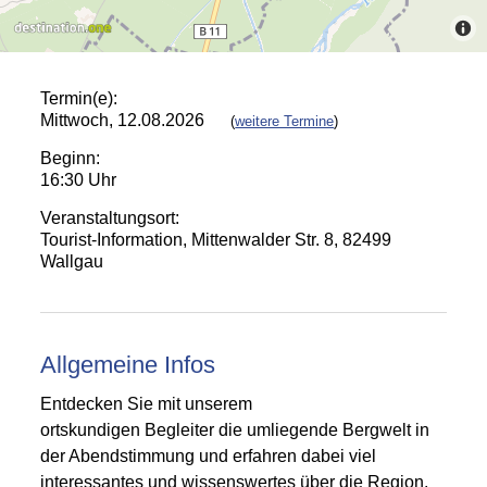
Termin(e):
Mittwoch, 12.08.2026
(
weitere Termine
)
Beginn:
16:30 Uhr
Veranstaltungsort:
Tourist-Information, Mittenwalder Str. 8, 82499
Wallgau
Allgemeine Infos
Entdecken Sie mit unserem
ortskundigen Begleiter die umliegende Bergwelt in
der Abendstimmung und erfahren dabei viel
interessantes und wissenswertes über die Region.