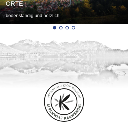
ORTE
bodenständig und herzlich