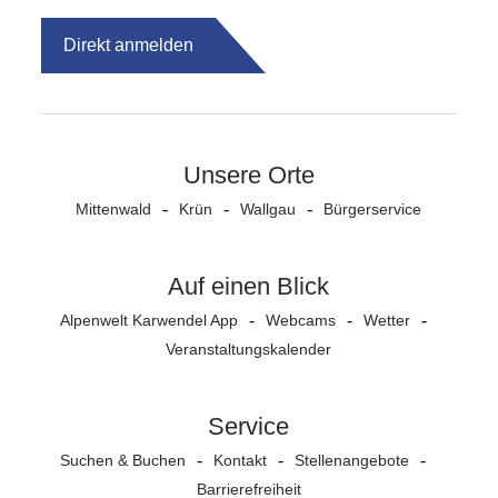
Direkt anmelden
Unsere Orte
Mittenwald
Krün
Wallgau
Bürgerservice
Auf einen Blick
Alpenwelt Karwendel App
Webcams
Wetter
Veranstaltungs­kalender
Service
Suchen & Buchen
Kontakt
Stellenangebote
Barrierefreiheit