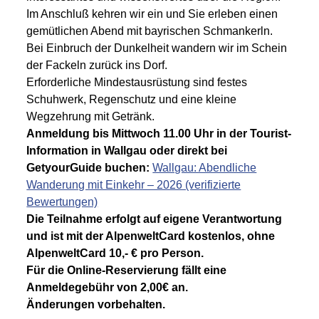
Im Anschluß kehren wir ein und Sie erleben einen
gemütlichen Abend mit bayrischen Schmankerln.
Bei Einbruch der Dunkelheit wandern wir im Schein
der Fackeln zurück ins Dorf.
Erforderliche Mindestausrüstung sind festes
Schuhwerk, Regenschutz und eine kleine
Wegzehrung mit Getränk.
Anmeldung bis Mittwoch 11.00 Uhr in der Tourist-
Information in Wallgau oder direkt bei
GetyourGuide buchen:
Wallgau: Abendliche
Wanderung mit Einkehr – 2026 (verifizierte
Bewertungen)
Die Teilnahme erfolgt auf eigene Verantwortung
und ist mit der AlpenweltCard kostenlos, ohne
AlpenweltCard 10,- € pro Person.
Für die Online-Reservierung fällt eine
Anmeldegebühr von 2,00€ an.
Änderungen vorbehalten.