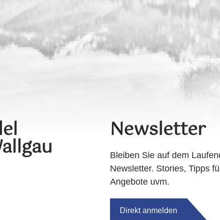
el
Newsletter
allgau
Bleiben Sie auf dem Laufen
Newsletter. Stories, Tipps fü
Angebote uvm.
Direkt anmelden