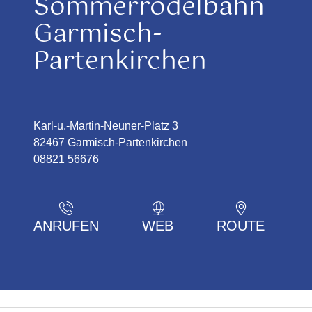
Sommerrodelbahn
Garmisch-
Partenkirchen
Karl-u.-Martin-Neuner-Platz 3
82467 Garmisch-Partenkirchen
08821 56676
ANRUFEN
WEB
ROUTE