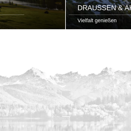
DRAUSSEN & AK
Vielfalt genießen