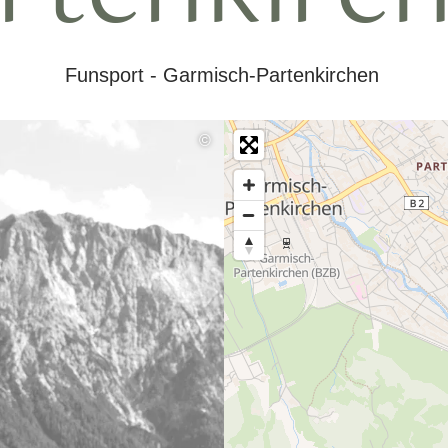
Funsport - Garmisch-Partenkirchen
©