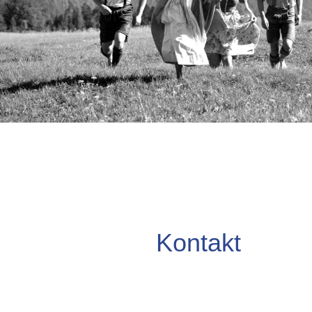
Kontakt