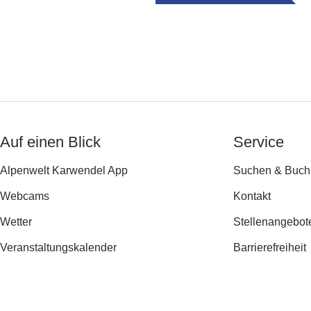
Auf einen Blick
Service
Alpenwelt Karwendel App
Suchen & Buch
Webcams
Kontakt
Wetter
Stellenangebot
Veranstaltungs­kalender
Barrierefreiheit