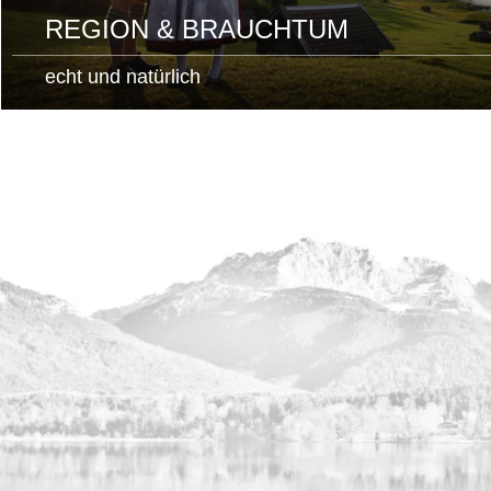
REGION & BRAUCHTUM
echt und natürlich