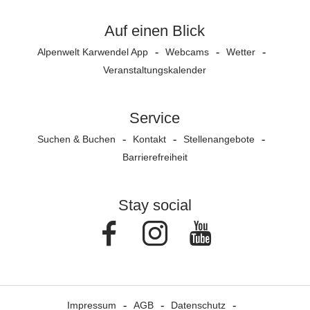
Auf einen Blick
Alpenwelt Karwendel App
Webcams
Wetter
Veranstaltungs­kalender
Service
Suchen & Buchen
Kontakt
Stellenangebote
Barrierefreiheit
Stay social
Facebook
Instagram
Youtube
Impressum
AGB
Datenschutz