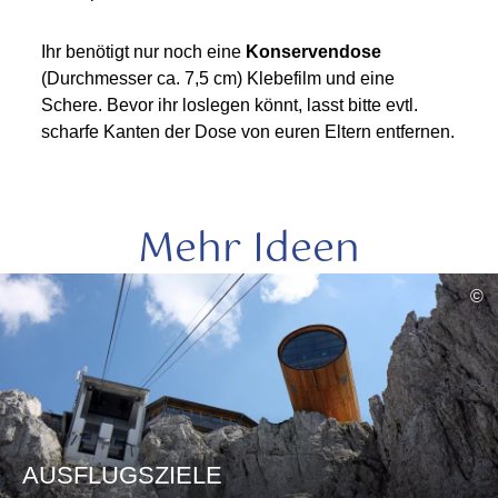
Ihr benötigt nur noch eine
Konservendose
(Durchmesser ca. 7,5 cm) Klebefilm und eine
Schere. Bevor ihr loslegen könnt, lasst bitte evtl.
scharfe Kanten der Dose von euren Eltern entfernen.
Mehr Ideen
mehr
©
lesen
AUSFLUGSZIELE