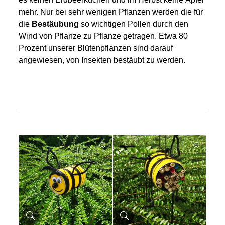
mehr. Nur bei sehr wenigen Pflanzen werden die für
die
Bestäubung
so wichtigen Pollen durch den
Wind von Pflanze zu Pflanze getragen. Etwa 80
Prozent unserer Blütenpflanzen sind darauf
angewiesen, von Insekten bestäubt zu werden.
©
©