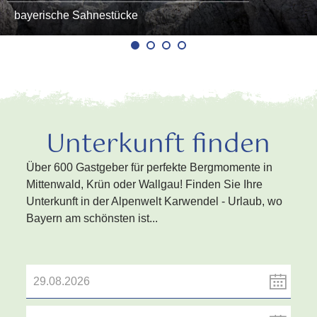
bayerische Sahnestücke
Unterkunft finden
Über 600 Gastgeber für perfekte Bergmomente in
Mittenwald, Krün oder Wallgau! Finden Sie Ihre
Unterkunft in der Alpenwelt Karwendel - Urlaub, wo
Bayern am schönsten ist...