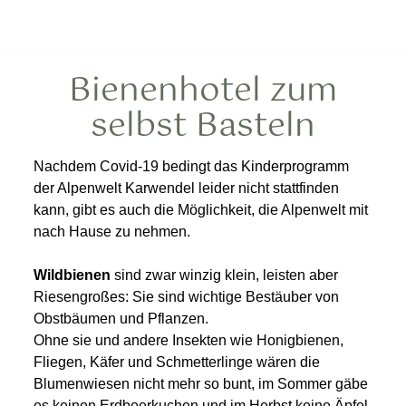
Bienenhotel zum
selbst Basteln
Nachdem Covid-19 bedingt das Kinderprogramm
der Alpenwelt Karwendel leider nicht stattfinden
kann, gibt es auch die Möglichkeit, die Alpenwelt mit
nach Hause zu nehmen.
Wildbienen
sind zwar winzig klein, leisten aber
Riesengroßes: Sie sind wichtige Bestäuber von
Obstbäumen und Pflanzen.
Ohne sie und andere Insekten wie Honigbienen,
Fliegen, Käfer und Schmetterlinge wären die
Blumenwiesen nicht mehr so bunt, im Som­mer gäbe
es keinen Erdbeerkuchen und im Herbst keine Äpfel