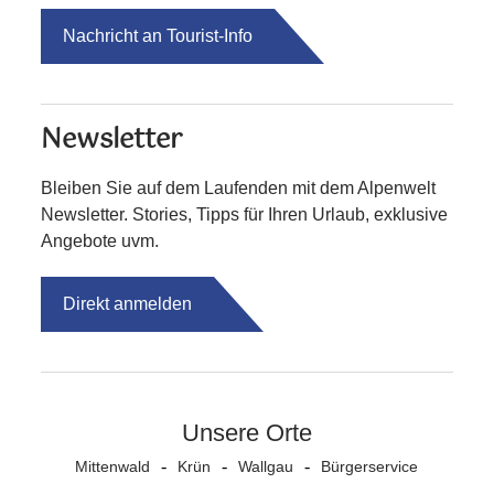
Nachricht an Tourist-Info
Newsletter
Bleiben Sie auf dem Laufenden mit dem Alpenwelt
Newsletter. Stories, Tipps für Ihren Urlaub, exklusive
Angebote uvm.
Direkt anmelden
Unsere Orte
Mittenwald
Krün
Wallgau
Bürgerservice