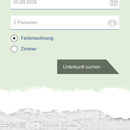
2 Personen
Ferienwohnung
Zimmer
Unterkunft suchen