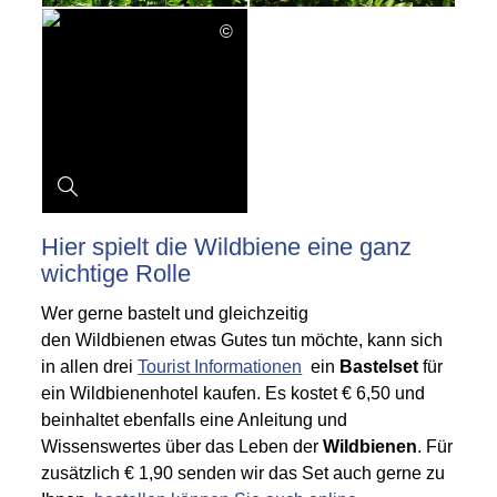
©
Hier spielt die Wildbiene eine ganz
wichtige Rolle
Wer gerne bastelt und gleichzeitig
den Wildbienen etwas Gutes tun möchte, kann sich
in allen drei
Tourist Informationen
ein
Bastelset
für
ein Wildbienenhotel kaufen. Es kostet € 6,50 und
beinhaltet ebenfalls eine Anleitung und
Wissenswertes über das Leben der
Wildbienen
. Für
zusätzlich € 1,90 senden wir das Set auch gerne zu