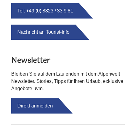
Tel: +49 (0) 8823 / 33 9 81
Nachricht an Tourist-Info
Newsletter
Bleiben Sie auf dem Laufenden mit dem Alpenwelt
Newsletter. Stories, Tipps für Ihren Urlaub, exklusive
Angebote uvm.
Direkt anmelden