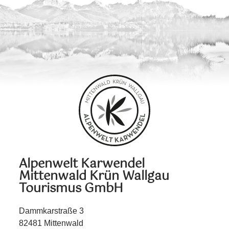
Alpenwelt Karwendel
Mittenwald Krün Wallgau
Tourismus GmbH
Dammkarstraße 3
82481 Mittenwald