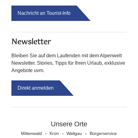
Nachricht an Tourist-Info
Newsletter
Bleiben Sie auf dem Laufenden mit dem Alpenwelt
Newsletter. Stories, Tipps für Ihren Urlaub, exklusive
Angebote uvm.
Direkt anmelden
Unsere Orte
Mittenwald
Krün
Wallgau
Bürgerservice