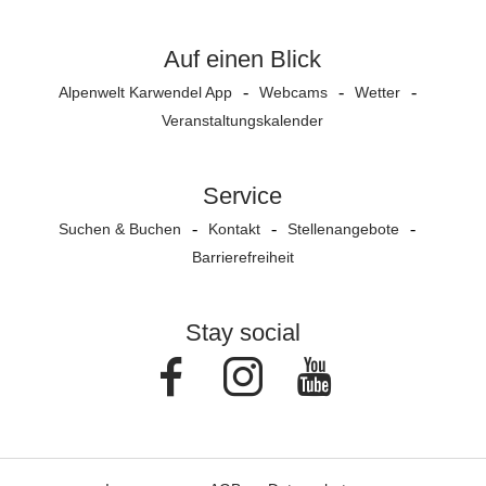
Auf einen Blick
Alpenwelt Karwendel App
Webcams
Wetter
Veranstaltungs­kalender
Service
Suchen & Buchen
Kontakt
Stellenangebote
Barrierefreiheit
Stay social
Facebook
Instagram
Youtube