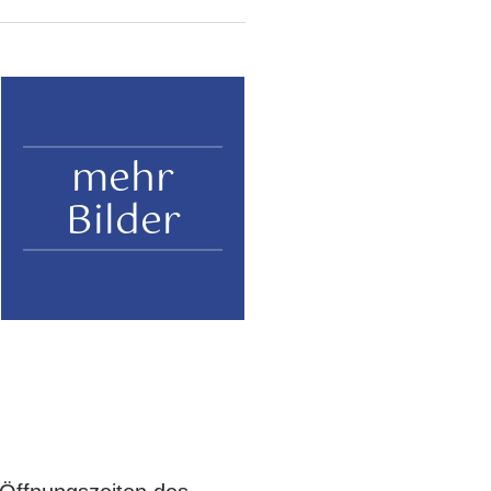
mehr
Bilder