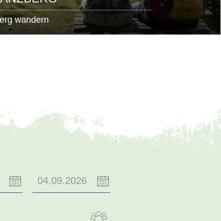
erg wandern