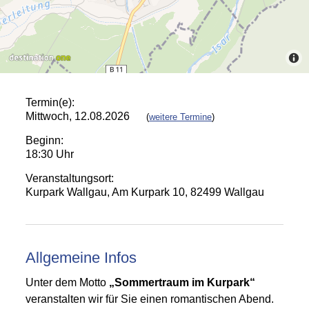
Termin(e):
Mittwoch, 12.08.2026
(
weitere Termine
)
Beginn:
18:30 Uhr
Veranstaltungsort:
Kurpark Wallgau, Am Kurpark 10, 82499 Wallgau
Allgemeine Infos
Unter dem Motto
„Sommertraum im Kurpark“
veranstalten wir für Sie einen romantischen Abend.