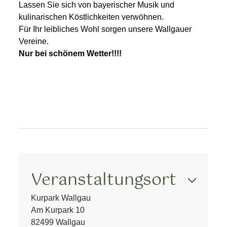
Lassen Sie sich von bayerischer Musik und
kulinarischen Köstlichkeiten verwöhnen.
Für Ihr leibliches Wohl sorgen unsere Wallgauer
Vereine.
Nur bei schönem Wetter!!!!
Veranstaltungsort
Kurpark Wallgau
Am Kurpark 10
82499 Wallgau