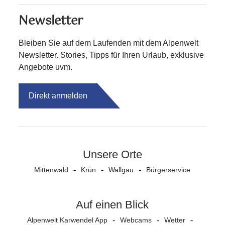
Newsletter
Bleiben Sie auf dem Laufenden mit dem Alpenwelt
Newsletter. Stories, Tipps für Ihren Urlaub, exklusive
Angebote uvm.
Direkt anmelden
Unsere Orte
Mittenwald
Krün
Wallgau
Bürgerservice
Auf einen Blick
Alpenwelt Karwendel App
Webcams
Wetter