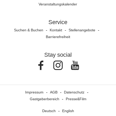
Veranstaltungs­kalender
Service
Suchen & Buchen
Kontakt
Stellenangebote
Barrierefreiheit
Stay social
Facebook
Instagram
Youtube
Impressum
AGB
Datenschutz
Gastgeberbereich
Presse&Film
Deutsch
English