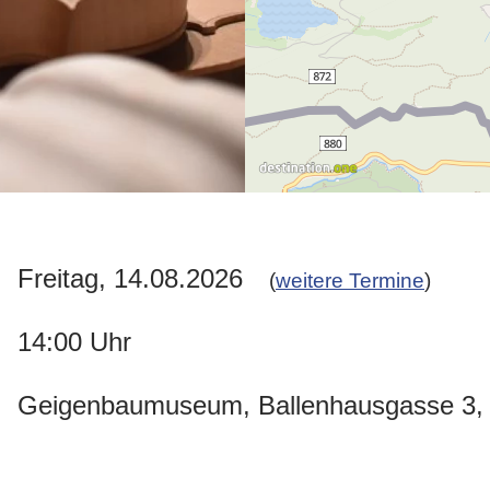
Freitag, 14.08.2026
(
weitere Termine
)
14:00 Uhr
Geigenbaumuseum, Ballenhausgasse 3, 