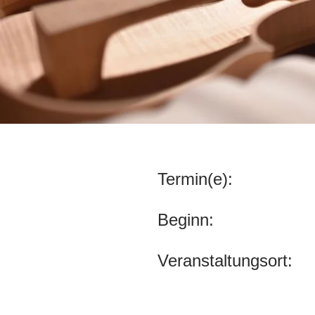
Termin(e):
Beginn:
Veranstaltungsort: