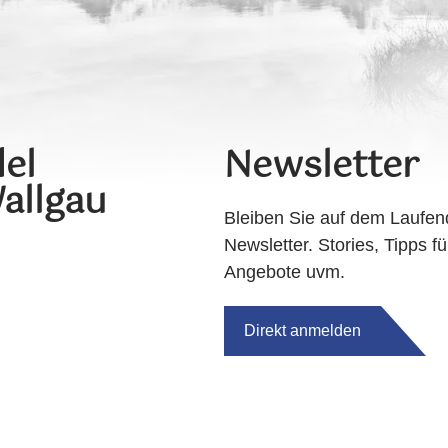
el
Newsletter
allgau
Bleiben Sie auf dem Laufen
Newsletter. Stories, Tipps fü
Angebote uvm.
Direkt anmelden