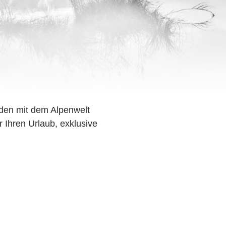
den mit dem Alpenwelt
r Ihren Urlaub, exklusive