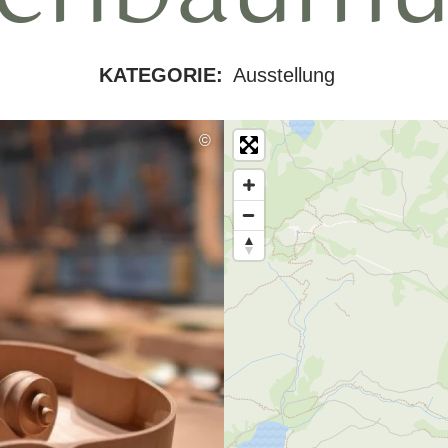
KATEGORIE:
Ausstellung
©