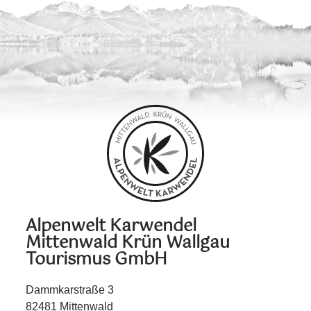
Alpenwelt Karwendel
Mittenwald Krün Wallgau
Tourismus GmbH
Dammkarstraße 3
82481 Mittenwald