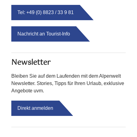
Tel: +49 (0) 8823 / 33 9 81
Nachricht an Tourist-Info
Newsletter
Bleiben Sie auf dem Laufenden mit dem Alpenwelt
Newsletter. Stories, Tipps für Ihren Urlaub, exklusive
Angebote uvm.
Direkt anmelden