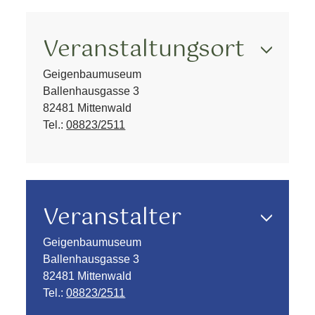
Veranstaltungsort
Geigenbaumuseum
Ballenhausgasse 3
82481 Mittenwald
Tel.:
08823/2511
Veranstalter
Geigenbaumuseum
Ballenhausgasse 3
82481 Mittenwald
Tel.:
08823/2511