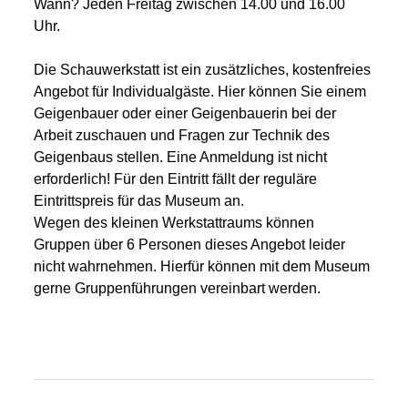
Wann? Jeden Freitag zwischen 14.00 und 16.00
Uhr.
Die Schauwerkstatt ist ein zusätzliches, kostenfreies
Angebot für Individualgäste. Hier können Sie einem
Geigenbauer oder einer Geigenbauerin bei der
Arbeit zuschauen und Fragen zur Technik des
Geigenbaus stellen. Eine Anmeldung ist nicht
erforderlich! Für den Eintritt fällt der reguläre
Eintrittspreis für das Museum an.
Wegen des kleinen Werkstattraums können
Gruppen über 6 Personen dieses Angebot leider
nicht wahrnehmen. Hierfür können mit dem Museum
gerne Gruppenführungen vereinbart werden.