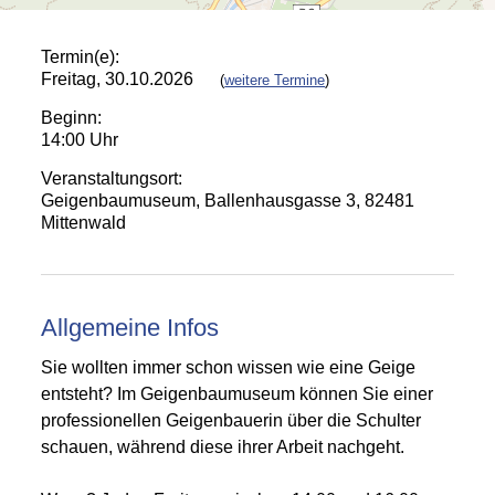
Termin(e):
Freitag, 30.10.2026
(
weitere Termine
)
Beginn:
14:00 Uhr
Veranstaltungsort:
Geigenbaumuseum, Ballenhausgasse 3, 82481
Mittenwald
Allgemeine Infos
Sie wollten immer schon wissen wie eine Geige
entsteht? Im Geigenbaumuseum können Sie einer
professionellen Geigenbauerin über die Schulter
schauen, während diese ihrer Arbeit nachgeht.