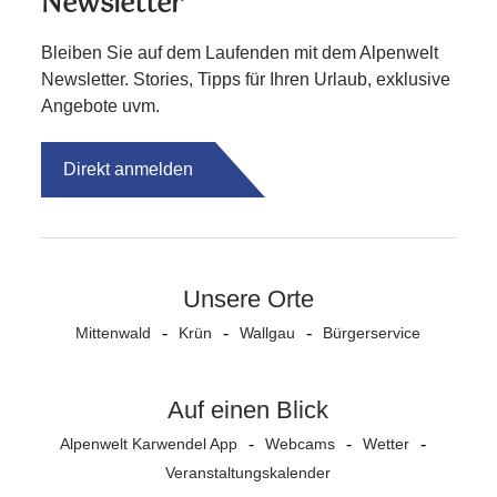
Newsletter
Bleiben Sie auf dem Laufenden mit dem Alpenwelt
Newsletter. Stories, Tipps für Ihren Urlaub, exklusive
Angebote uvm.
Direkt anmelden
Unsere Orte
Mittenwald
Krün
Wallgau
Bürgerservice
Auf einen Blick
Alpenwelt Karwendel App
Webcams
Wetter
Veranstaltungs­kalender