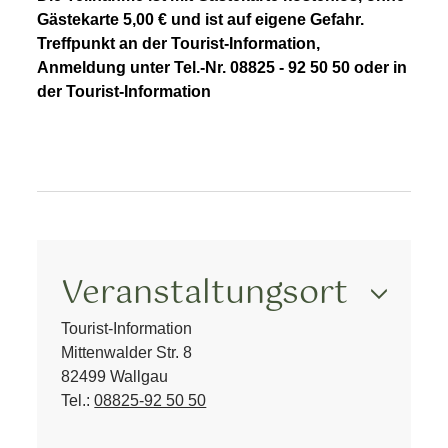
Gästekarte 5,00 € und ist auf eigene Gefahr.
Treffpunkt an der Tourist-Information,
Anmeldung unter Tel.-Nr. 08825 - 92 50 50 oder in
der Tourist-Information
Veranstaltungsort
Tourist-Information
Mittenwalder Str. 8
82499 Wallgau
Tel.:
08825-92 50 50