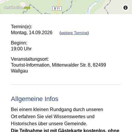
Termin(e):
Montag, 14.09.2026
(
weitere Termine
)
Beginn:
19:00 Uhr
Veranstaltungsort:
Tourist-Information, Mittenwalder Str. 8, 82499
Wallgau
Allgemeine Infos
Bei einem kleinen Rundgang durch unseren
Ort erfahren Sie viel Wissenswertes und
Historisches über unsere Gemeinde.
Die Teilnahme ist mit Gästekarte kostenlos, ohne