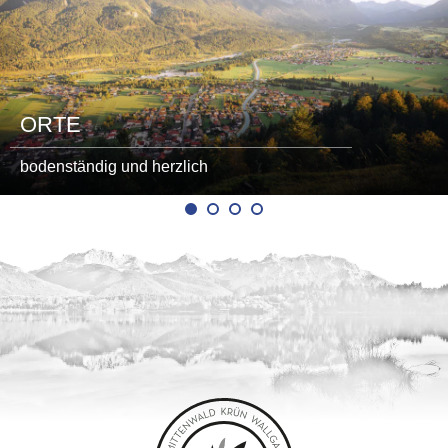
ORTE
bodenständig und herzlich