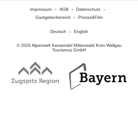
Impressum
AGB
Datenschutz
Gastgeberbereich
Presse&Film
Deutsch
English
© 2026 Alpenwelt Karwendel Mittenwald Krün Wallgau
Tourismus GmbH