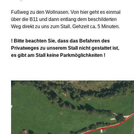
Fußweg zu den Wollnasen. Von hier geht es einmal
über die B11 und dann entlang dem beschilderten
Weg direkt zu uns zum Stall. Gehzeit ca. 5 Minuten.
! Bitte beachten Sie, dass das Befahren des
Privatweges zu unserem Stall nicht gestattet ist,
es gibt am Stall keine Parkmöglichkeiten !