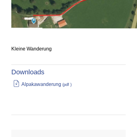
Kleine Wanderung
Downloads
Alpakawanderung
(pdf )