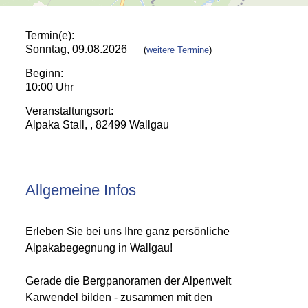
Termin(e):
Sonntag, 09.08.2026
(
weitere Termine
)
Beginn:
10:00 Uhr
Veranstaltungsort:
Alpaka Stall, , 82499 Wallgau
Allgemeine Infos
Erleben Sie bei uns Ihre ganz persönliche
Alpakabegegnung in Wallgau!
Gerade die Bergpanoramen der Alpenwelt
Karwendel bilden - zusammen mit den