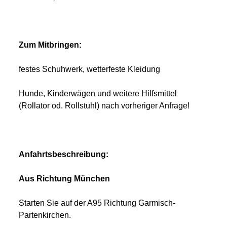
Zum Mitbringen:
festes Schuhwerk, wetterfeste Kleidung
Hunde, Kinderwägen und weitere Hilfsmittel
(Rollator od. Rollstuhl) nach vorheriger Anfrage!
Anfahrtsbeschreibung:
Aus Richtung München
Starten Sie auf der A95 Richtung Garmisch-
Partenkirchen.