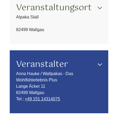
Veranstaltungsort
Alpaka Stall
82499 Wallgau
Veranstalter
Anna Hauke / Wallpakas - Das
Wohlfühlerlebnis Plus
Lange Äcker 11
82499 Wallgau
Tel.:
+49 151 14314075