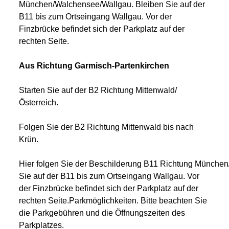
München/Walchensee/Wallgau. Bleiben Sie auf der
B11 bis zum Ortseingang Wallgau. Vor der
Finzbrücke befindet sich der Parkplatz auf der
rechten Seite.
Aus Richtung Garmisch-Partenkirchen
Starten Sie auf der B2 Richtung Mittenwald/
Österreich.
Folgen Sie der B2 Richtung Mittenwald bis nach
Krün.
Hier folgen Sie der Beschilderung B11 Richtung Münche
Sie auf der B11 bis zum Ortseingang Wallgau. Vor
der Finzbrücke befindet sich der Parkplatz auf der
rechten Seite.Parkmöglichkeiten. Bitte beachten Sie
die Parkgebühren und die Öffnungszeiten des
Parkplatzes.