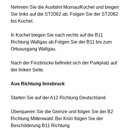
Nehmen Sie die Ausfahrt Murnau/Kochel und biegen
Sie links auf die ST2062 ab. Folgen Sie der ST2062
bis Kochel.
In Kochel biegen Sie nach rechts auf die B11
Richtung Wallgau ab.Folgen Sie der B11 bis zum
Ortsausgang Wallgau.
Nach der Finzbrücke befindet sich der Parkplatz auf
der linken Seite.
Aus Richtung Innsbruck
Starten Sie auf der A12 Richtung Deutschland.
Überqueren Sie die Grenze und folgen Sie der B2
Richtung Mittenwald. Bei Krün folgen Sie der
Beschilderung B11 Richtung