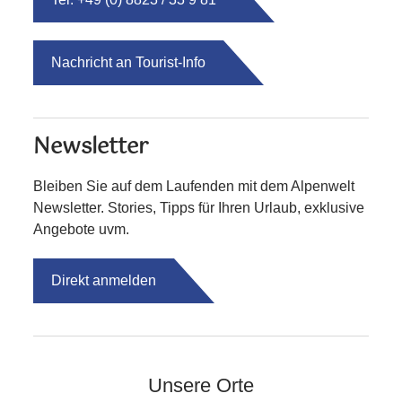
Nachricht an Tourist-Info
Newsletter
Bleiben Sie auf dem Laufenden mit dem Alpenwelt
Newsletter. Stories, Tipps für Ihren Urlaub, exklusive
Angebote uvm.
Direkt anmelden
Unsere Orte