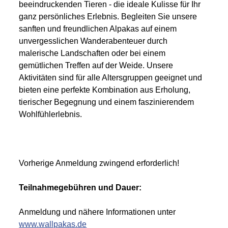
beeindruckenden Tieren - die ideale Kulisse für Ihr
ganz persönliches Erlebnis. Begleiten Sie unsere
sanften und freundlichen Alpakas auf einem
unvergesslichen Wanderabenteuer durch
malerische Landschaften oder bei einem
gemütlichen Treffen auf der Weide. Unsere
Aktivitäten sind für alle Altersgruppen geeignet und
bieten eine perfekte Kombination aus Erholung,
tierischer Begegnung und einem faszinierendem
Wohlfühlerlebnis.
Vorherige Anmeldung zwingend erforderlich!
Teilnahmegebühren und Dauer:
Anmeldung und nähere Informationen unter
www.wallpakas.de