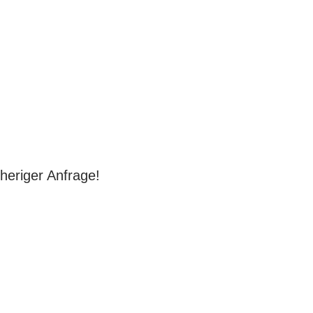
rheriger Anfrage!