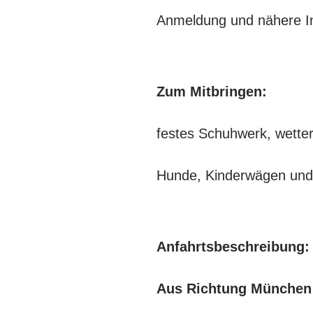
Anmeldung und nähere I
Zum Mitbringen:
festes Schuhwerk, wetter
Hunde, Kinderwägen und we
Anfahrtsbeschreibung:
Aus Richtung München