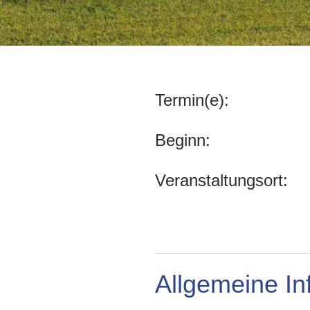
Termin(e):
Beginn:
Veranstaltungsort:
Allgemeine In