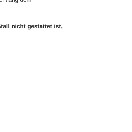
ll nicht gestattet ist,