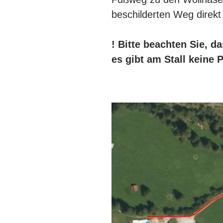
beschilderten Weg direkt
! Bitte beachten Sie, d
es gibt am Stall keine 