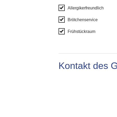
Allergikerfreundlich
Brötchenservice
Frühstückraum
Kontakt des 