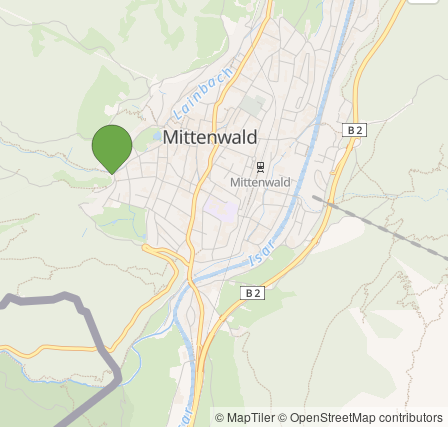
© MapTiler
© OpenStreetMap contributors