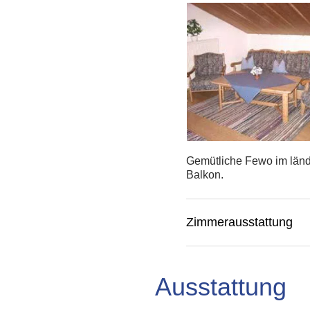
Gemütliche Fewo im länd
Balkon.
Zimmerausstattung
Ausstattung