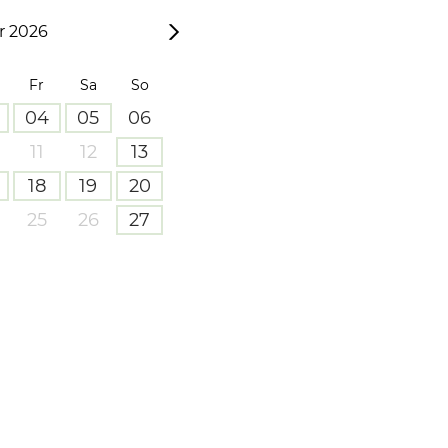
 2026
Fr
Sa
So
04
05
06
11
12
13
18
19
20
25
26
27