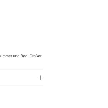
fzimmer und Bad. Großer