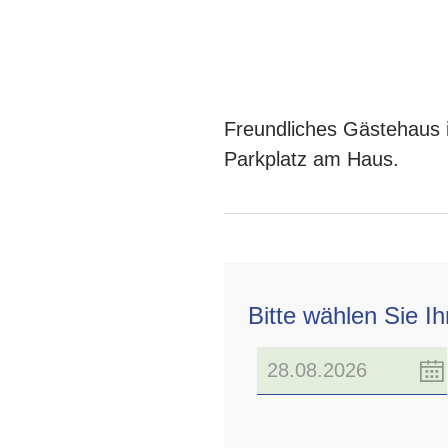
Freundliches Gästehaus 
Parkplatz am Haus.
Bitte wählen Sie I