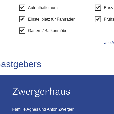
Aufenthaltsraum
Barz
Einstellplatz für Fahrräder
Frühs
Garten- / Balkonmöbel
alle 
Gastgebers
Zwergerhaus
Familie Agnes und Anton Zwerger