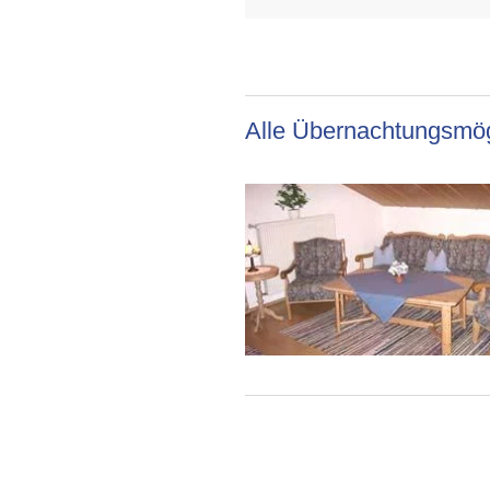
Alle Übernachtungsmög