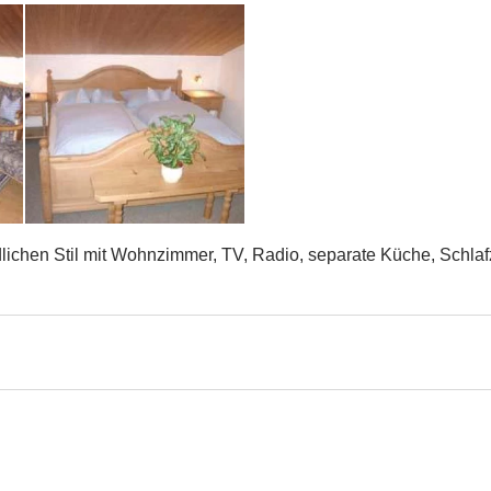
lichen Stil mit Wohnzimmer, TV, Radio, separate Küche, Schla