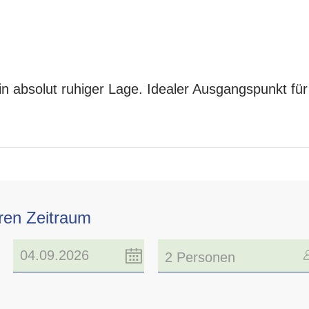
in absolut ruhiger Lage. Idealer Ausgangspunkt f
hren Zeitraum
2 Personen