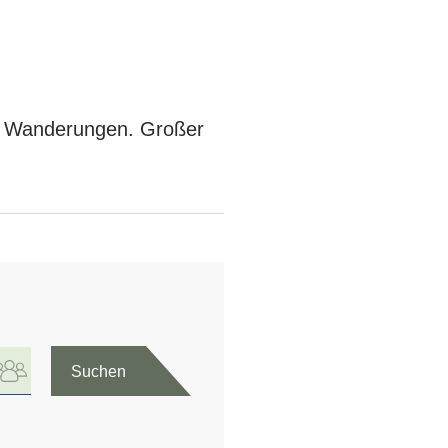
ür Wanderungen. Großer
Suchen